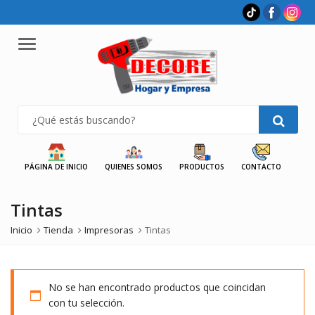
Menu
PÁGINA DE INICIO
QUIENES SOMOS
PRODUCTOS
CONTACTO
Tintas
Inicio
Tienda
Impresoras
Tintas
No se han encontrado productos que coincidan
con tu selección.