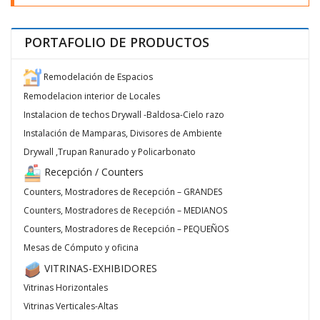
PORTAFOLIO DE PRODUCTOS
Remodelación de Espacios
Remodelacion interior de Locales
Instalacion de techos Drywall -Baldosa-Cielo razo
Instalación de Mamparas, Divisores de Ambiente
Drywall ,Trupan Ranurado y Policarbonato
Recepción / Counters
Counters, Mostradores de Recepción – GRANDES
Counters, Mostradores de Recepción – MEDIANOS
Counters, Mostradores de Recepción – PEQUEÑOS
Mesas de Cómputo y oficina
VITRINAS-EXHIBIDORES
Vitrinas Horizontales
Vitrinas Verticales-Altas