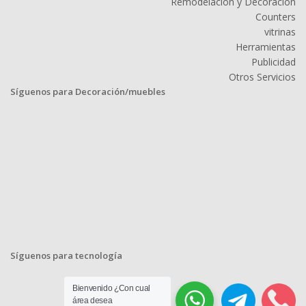
Remodelación y Decoración
Counters
vitrinas
Herramientas
Publicidad
Otros Servicios
Síguenos para Decoración/muebles
Síguenos para tecnología
Bienvenido ¿Con cual
área desea