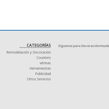
CATEGORÍAS
Síguenos para Decoración/mueb
Remodelación y Decoración
Counters
vitrinas
Herramientas
Publicidad
Otros Servicios