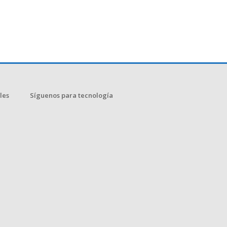
les
Síguenos para tecnología