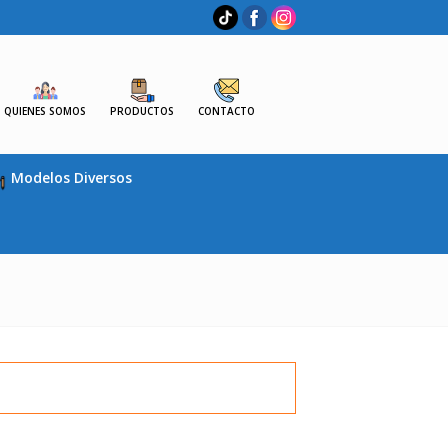
QUIENES SOMOS
PRODUCTOS
CONTACTO
Modelos Diversos