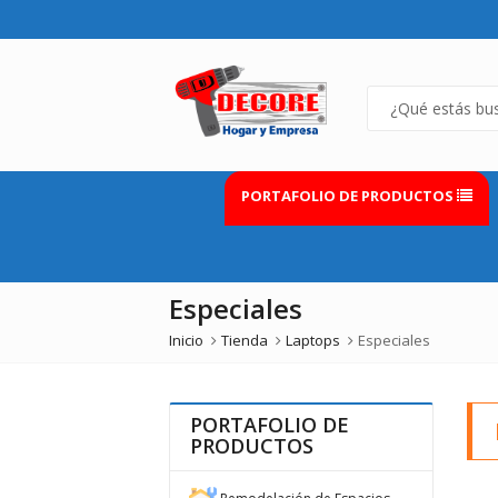
PORTAFOLIO DE PRODUCTOS
Especiales
Inicio
Tienda
Laptops
Especiales
PORTAFOLIO DE
PRODUCTOS