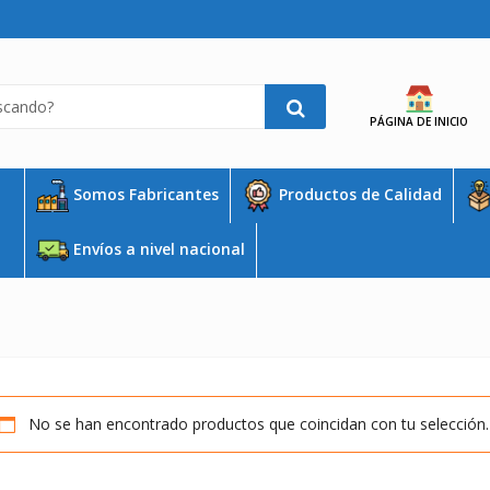
PÁGINA DE INICIO
Somos Fabricantes
Productos de Calidad
Envíos a nivel nacional
No se han encontrado productos que coincidan con tu selección.