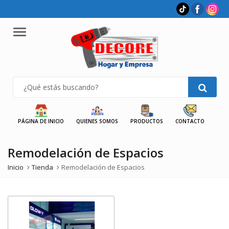
Menu
PÁGINA DE INICIO
QUIENES SOMOS
PRODUCTOS
CONTACTO
Remodelación de Espacios
Inicio
Tienda
Remodelación de Espacios