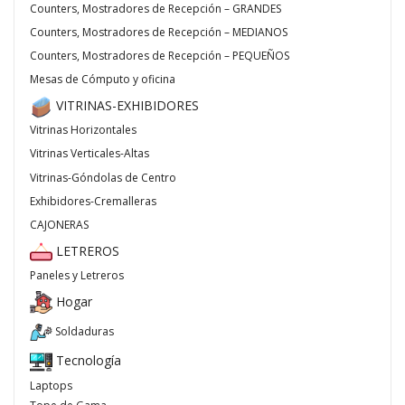
Counters, Mostradores de Recepción – GRANDES
Counters, Mostradores de Recepción – MEDIANOS
Counters, Mostradores de Recepción – PEQUEÑOS
Mesas de Cómputo y oficina
VITRINAS-EXHIBIDORES
Vitrinas Horizontales
Vitrinas Verticales-Altas
Vitrinas-Góndolas de Centro
Exhibidores-Cremalleras
CAJONERAS
LETREROS
Paneles y Letreros
Hogar
Soldaduras
Tecnología
Laptops