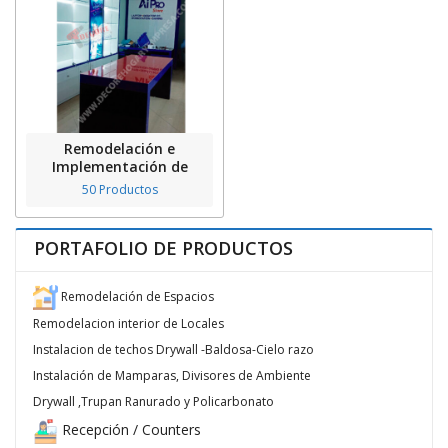
Remodelación e
Implementación de
Locales
50 Productos
PORTAFOLIO DE PRODUCTOS
Remodelación de Espacios
Remodelacion interior de Locales
Instalacion de techos Drywall -Baldosa-Cielo razo
Instalación de Mamparas, Divisores de Ambiente
Drywall ,Trupan Ranurado y Policarbonato
Recepción / Counters