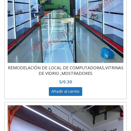
REMODELACIÓN DE LOCAL DE COMPUTADORAS,VITRINAS
DE VIDRIO ,MOSTRADORES
S/
0.30
Añadir al carrito