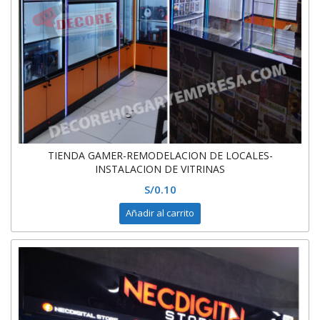
TIENDA GAMER-REMODELACION DE LOCALES-
INSTALACION DE VITRINAS
S/
0.10
Añadir al carrito