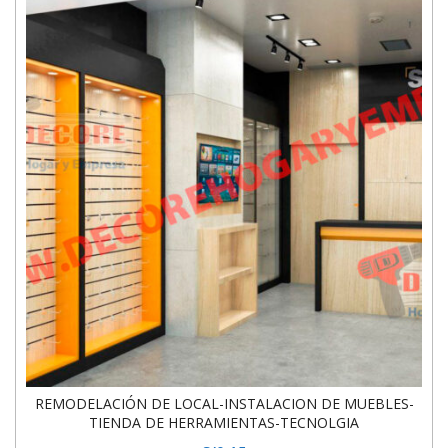
REMODELACIÓN DE LOCAL-INSTALACION DE MUEBLES-
TIENDA DE HERRAMIENTAS-TECNOLGIA