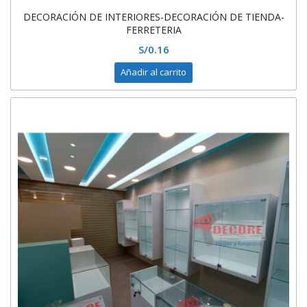
DECORACIÓN DE INTERIORES-DECORACIÓN DE TIENDA-
FERRETERIA
S/
0.16
Añadir al carrito