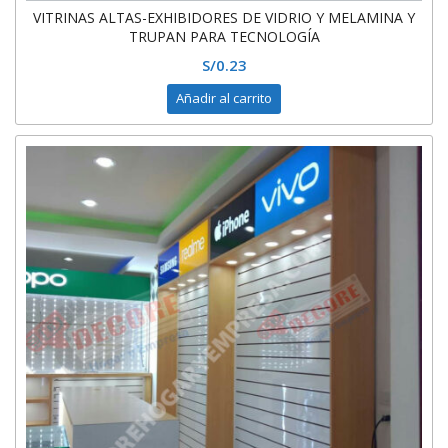
VITRINAS ALTAS-EXHIBIDORES DE VIDRIO Y MELAMINA Y
TRUPAN PARA TECNOLOGÍA
S/
0.23
Añadir al carrito