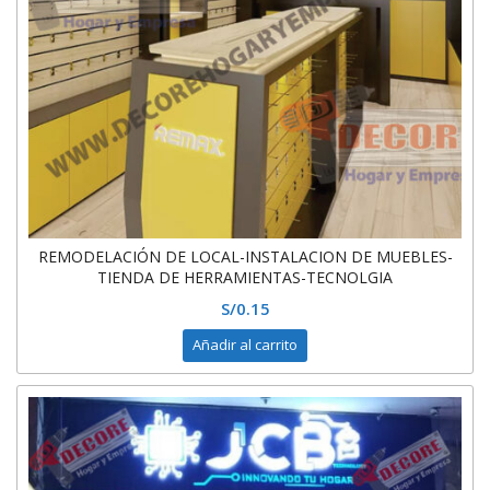
REMODELACIÓN DE LOCAL-INSTALACION DE MUEBLES-
TIENDA DE HERRAMIENTAS-TECNOLGIA
S/
0.15
Añadir al carrito