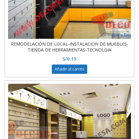
REMODELACIÓN DE LOCAL-INSTALACION DE MUEBLES-
TIENDA DE HERRAMIENTAS-TECNOLGIA
S/
0.15
Añadir al carrito