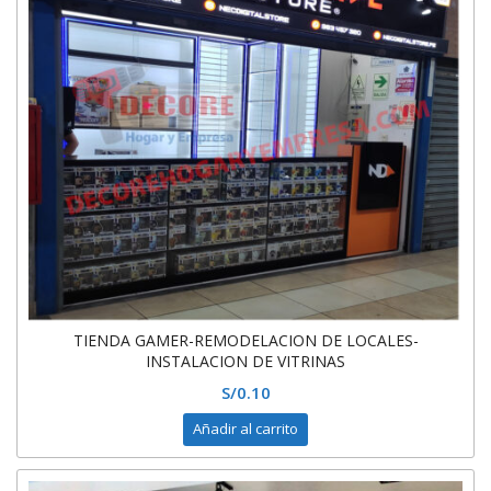
TIENDA GAMER-REMODELACION DE LOCALES-
INSTALACION DE VITRINAS
S/
0.10
Añadir al carrito