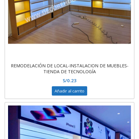
REMODELACIÓN DE LOCAL-INSTALACION DE MUEBLES-
TIENDA DE TECNOLOGÍA
S/
0.23
Añadir al carrito