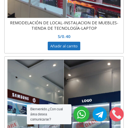
REMODELACIÓN DE LOCAL-INSTALACION DE MUEBLES-
TIENDA DE TECNOLOGÍA-LAPTOP
S/
0.40
Añadir al carrito
Bienvenido ¿Con cual
área desea
comunicarse?