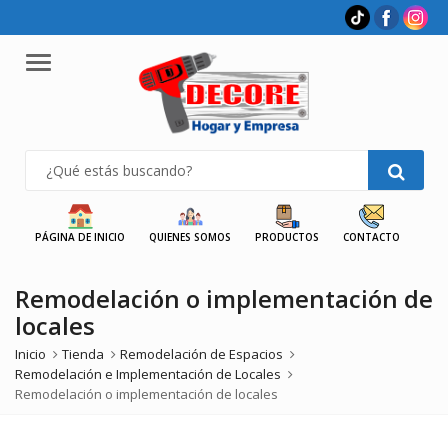
Menu
PÁGINA DE INICIO
QUIENES SOMOS
PRODUCTOS
CONTACTO
Remodelación o implementación de
locales
Inicio
Tienda
Remodelación de Espacios
Remodelación e Implementación de Locales
Remodelación o implementación de locales