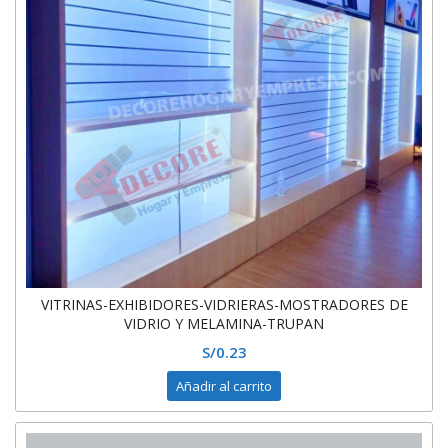
VITRINAS-EXHIBIDORES-VIDRIERAS-MOSTRADORES DE
VIDRIO Y MELAMINA-TRUPAN
S/
0.23
Añadir al carrito