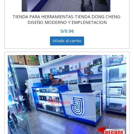
TIENDA PARA HERRAMIENTAS-TIENDA DONG CHENG-
DISEÑO MODERNO Y EMPLENETACION
S/
0.06
Añadir al carrito