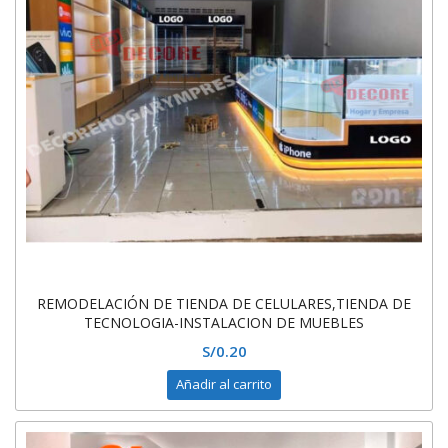
REMODELACIÓN DE TIENDA DE CELULARES,TIENDA DE
TECNOLOGIA-INSTALACION DE MUEBLES
S/
0.20
Añadir al carrito