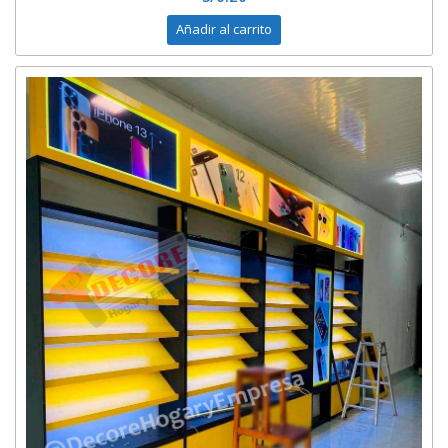
Añadir al carrito