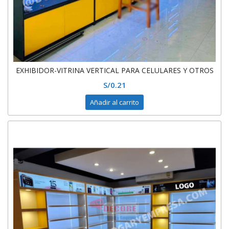
EXHIBIDOR-VITRINA VERTICAL PARA CELULARES Y OTROS
S/
0.21
Añadir al carrito