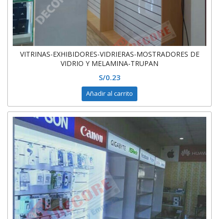
VITRINAS-EXHIBIDORES-VIDRIERAS-MOSTRADORES DE
VIDRIO Y MELAMINA-TRUPAN
S/
0.23
Añadir al carrito