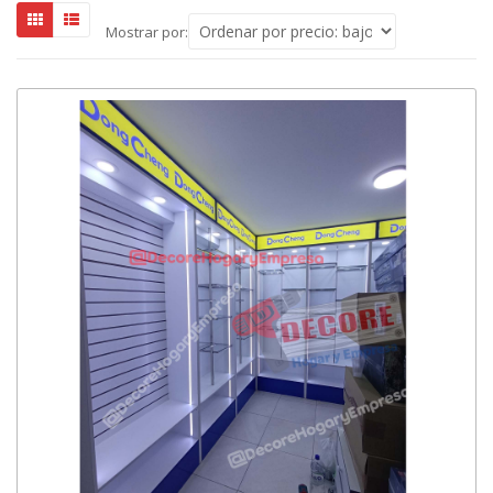
Mostrar por: