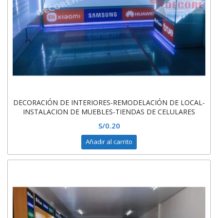
DECORACIÓN DE INTERIORES-REMODELACIÓN DE LOCAL-
INSTALACION DE MUEBLES-TIENDAS DE CELULARES
S/
0.20
Añadir al carrito