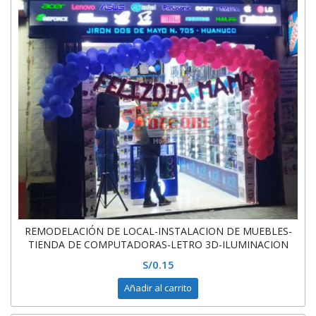
REMODELACIÓN DE LOCAL-INSTALACION DE MUEBLES-
TIENDA DE COMPUTADORAS-LETRO 3D-ILUMINACION
LED
S/
0.15
Añadir al carrito