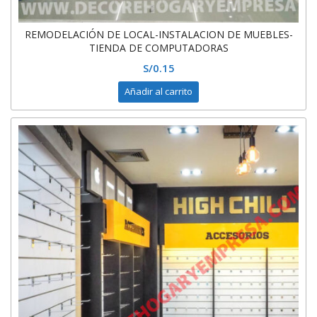
REMODELACIÓN DE LOCAL-INSTALACION DE MUEBLES-
TIENDA DE COMPUTADORAS
S/
0.15
Añadir al carrito