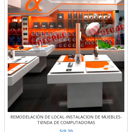
REMODELACIÓN DE LOCAL-INSTALACION DE MUEBLES-
TIENDA DE COMPUTADORAS
S/
0.20