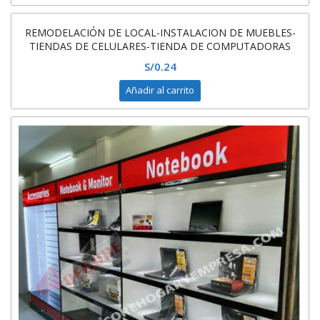
REMODELACIÓN DE LOCAL-INSTALACION DE MUEBLES-
TIENDAS DE CELULARES-TIENDA DE COMPUTADORAS
S/
0.24
Añadir al carrito