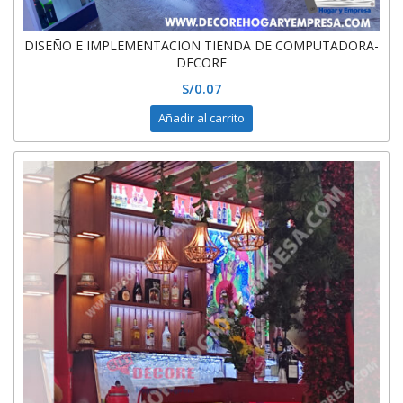
DISEÑO E IMPLEMENTACION TIENDA DE COMPUTADORA-
DECORE
S/
0.07
Añadir al carrito