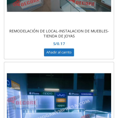
REMODELACIÓN DE LOCAL-INSTALACION DE MUEBLES-
TIENDA DE JOYAS
S/
0.17
Añadir al carrito