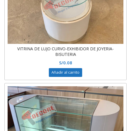
VITRINA DE LUJO CURVO-EXHIBIDOR DE JOYERIA-
BISUTERIA
S/
0.08
Añadir al carrito