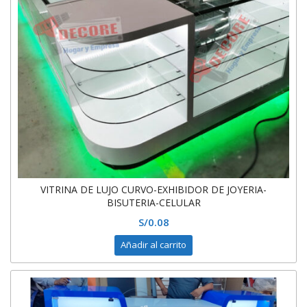
VITRINA DE LUJO CURVO-EXHIBIDOR DE JOYERIA-
BISUTERIA-CELULAR
S/
0.08
Añadir al carrito