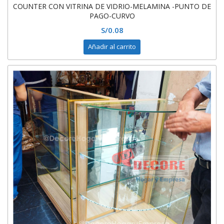
COUNTER CON VITRINA DE VIDRIO-MELAMINA -PUNTO DE
PAGO-CURVO
S/
0.08
Añadir al carrito