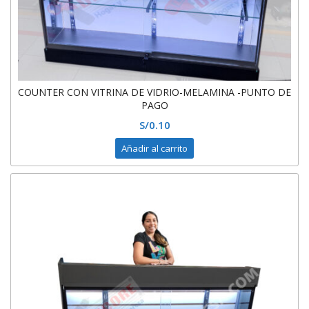
COUNTER CON VITRINA DE VIDRIO-MELAMINA -PUNTO DE
PAGO
S/
0.10
Añadir al carrito