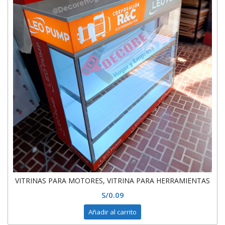
VITRINAS PARA MOTORES, VITRINA PARA HERRAMIENTAS
S/
0.09
Añadir al carrito