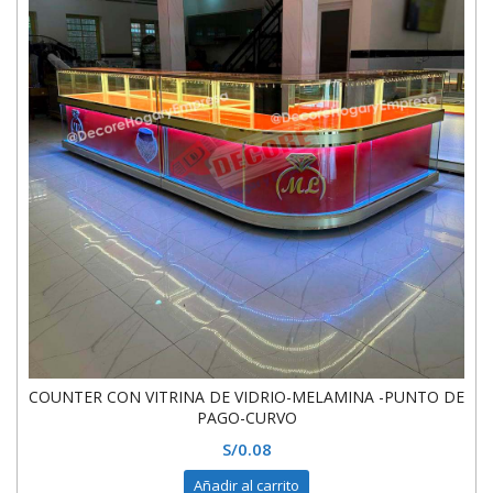
COUNTER CON VITRINA DE VIDRIO-MELAMINA -PUNTO DE
PAGO-CURVO
S/
0.08
Añadir al carrito