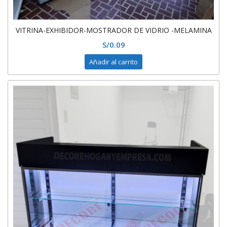
VITRINA-EXHIBIDOR-MOSTRADOR DE VIDRIO -MELAMINA
S/
0.09
Añadir al carrito