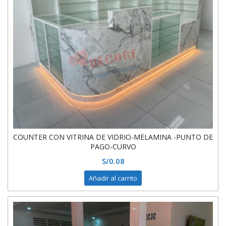
COUNTER CON VITRINA DE VIDRIO-MELAMINA -PUNTO DE
PAGO-CURVO
S/
0.08
Añadir al carrito