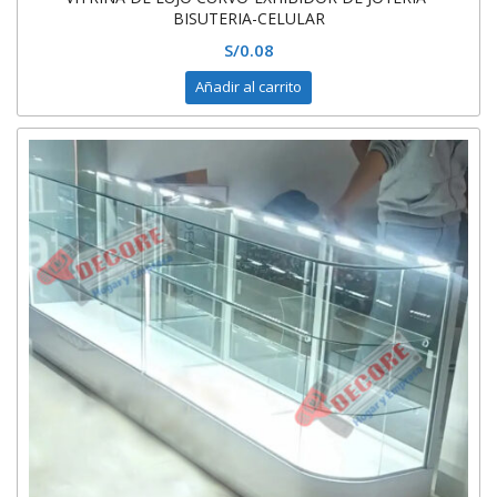
BISUTERIA-CELULAR
S/
0.08
Añadir al carrito