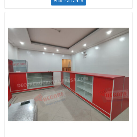
Añadir al carrito