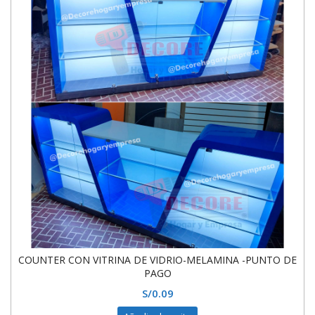
COUNTER CON VITRINA DE VIDRIO-MELAMINA -PUNTO DE
PAGO
S/
0.09