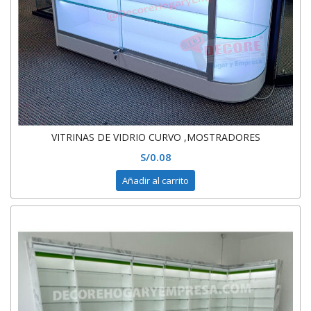
VITRINAS DE VIDRIO CURVO ,MOSTRADORES
S/
0.08
Añadir al carrito