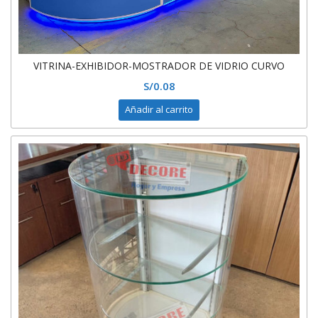
VITRINA-EXHIBIDOR-MOSTRADOR DE VIDRIO CURVO
S/
0.08
Añadir al carrito