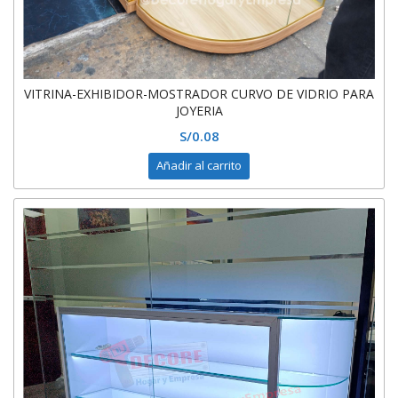
VITRINA-EXHIBIDOR-MOSTRADOR CURVO DE VIDRIO PARA
JOYERIA
S/
0.08
Añadir al carrito