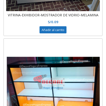
VITRINA-EXHIBIDOR-MOSTRADOR DE VIDRIO-MELAMINA
S/
0.09
Añadir al carrito