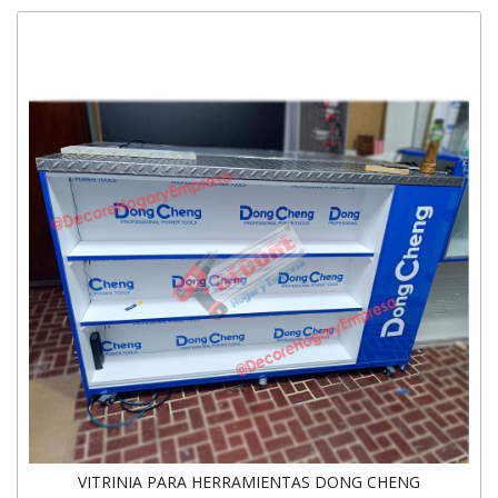
VITRINIA PARA HERRAMIENTAS DONG CHENG