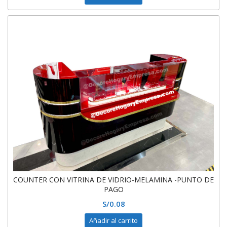
COUNTER CON VITRINA DE VIDRIO-MELAMINA -PUNTO DE
PAGO
S/
0.08
Añadir al carrito