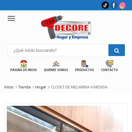
Menu
PÁGINA DE INICIO
QUIENES SOMOS
PRODUCTOS
CONTACTO
Inicio
Tienda
Hogar
CLOSET DE MELAMINA A MEDIDA