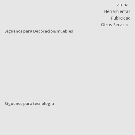
vitrinas
Herramientas
Publicidad
Otros Servicios
Síguenos para Decoración/muebles
Síguenos para tecnología