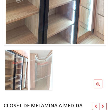
CLOSET DE MELAMINA A MEDIDA