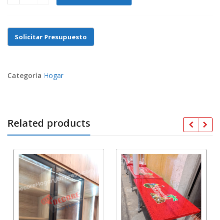
COCINA MODERNA quantity
Categoría
Hogar
Related products