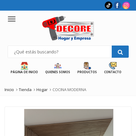
Menu
PÁGINA DE INICIO
QUIENES SOMOS
PRODUCTOS
CONTACTO
Inicio
Tienda
Hogar
COCINA MODERNA