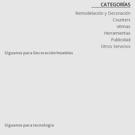
CATEGORÍAS
Remodelación y Decoración
Counters
vitrinas
Herramientas
Publicidad
Otros Servicios
Síguenos para Decoración/muebles
Síguenos para tecnología