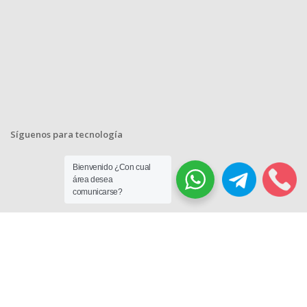
Síguenos para tecnología
Bienvenido ¿Con cual
área desea
comunicarse?