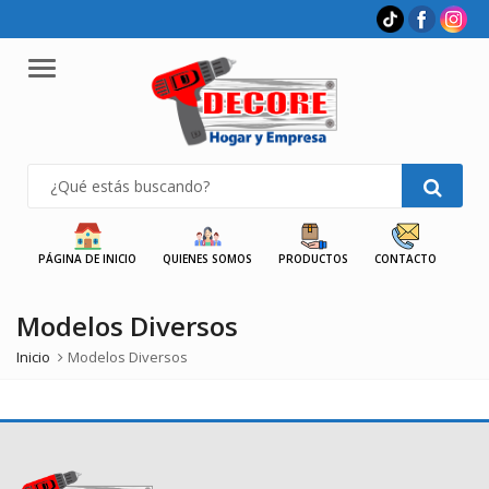
Menu
PÁGINA DE INICIO
QUIENES SOMOS
PRODUCTOS
CONTACTO
Modelos Diversos
Inicio
Modelos Diversos