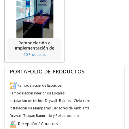
Remodelación e
Implementación de
Locales
50 Productos
PORTAFOLIO DE PRODUCTOS
Remodelación de Espacios
Remodelacion interior de Locales
Instalacion de techos Drywall -Baldosa-Cielo razo
Instalación de Mamparas, Divisores de Ambiente
Drywall ,Trupan Ranurado y Policarbonato
Recepción / Counters