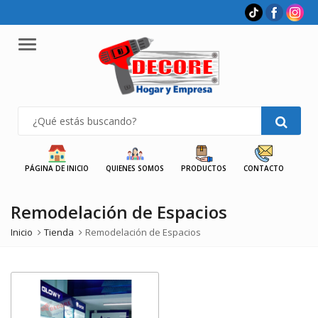
Menu
PÁGINA DE INICIO
QUIENES SOMOS
PRODUCTOS
CONTACTO
Remodelación de Espacios
Inicio
Tienda
Remodelación de Espacios