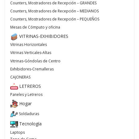
Counters, Mostradores de Recepción – GRANDES
Counters, Mostradores de Recepción – MEDIANOS
Counters, Mostradores de Recepción – PEQUEÑOS
Mesas de Cómputo y oficina
VITRINAS-EXHIBIDORES
Vitrinas Horizontales
Vitrinas Verticales-Altas
Vitrinas-Góndolas de Centro
Exhibidores-Cremalleras
CAJONERAS
LETREROS
Paneles y Letreros
Hogar
Soldaduras
Tecnología
Laptops