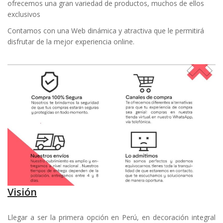
ofrecemos una gran variedad de productos, muchos de ellos
exclusivos
Contamos con una Web dinámica y atractiva que le permitirá
disfrutar de la mejor experiencia online.
Visión
Llegar a ser la primera opción en Perú, en decoración integral