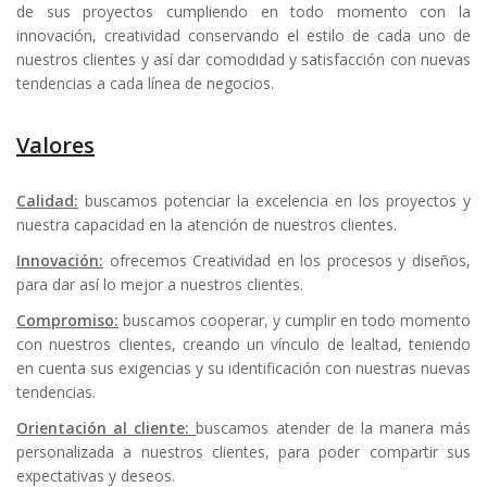
de sus proyectos cumpliendo en todo momento con la
innovación, creatividad conservando el estilo de cada uno de
nuestros clientes y así dar comodidad y satisfacción con nuevas
tendencias a cada línea de negocios.
Valores
Calidad:
buscamos potenciar la excelencia en los proyectos y
nuestra capacidad en la atención de nuestros clientes.
Innovación:
ofrecemos Creatividad en los procesos y diseños,
para dar así lo mejor a nuestros clientes.
Compromiso:
buscamos cooperar, y cumplir en todo momento
con nuestros clientes, creando un vínculo de lealtad, teniendo
en cuenta sus exigencias y su identificación con nuestras nuevas
tendencias.
Orientación al cliente:
buscamos atender de la manera más
personalizada a nuestros clientes, para poder compartir sus
expectativas y deseos.