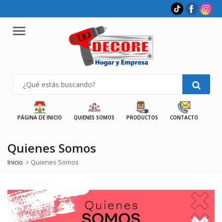
Menu
PÁGINA DE INICIO
QUIENES SOMOS
PRODUCTOS
CONTACTO
Quienes Somos
Inicio
Quienes Somos