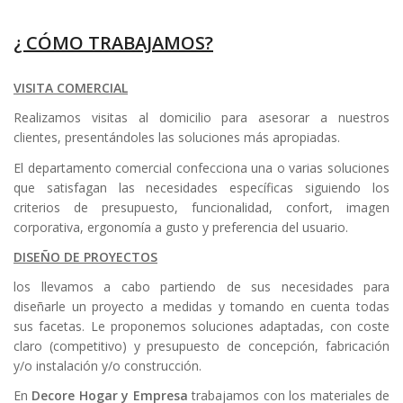
¿ CÓMO TRABAJAMOS?
VISITA COMERCIAL
Realizamos visitas al domicilio para asesorar a nuestros
clientes, presentándoles las soluciones más apropiadas.
El departamento comercial confecciona una o varias soluciones
que satisfagan las necesidades específicas siguiendo los
criterios de presupuesto, funcionalidad, confort, imagen
corporativa, ergonomía a gusto y preferencia del usuario.
DISEÑO DE PROYECTOS
los llevamos a cabo partiendo de sus necesidades para
diseñarle un proyecto a medidas y tomando en cuenta todas
sus facetas. Le proponemos soluciones adaptadas, con coste
claro (competitivo) y presupuesto de concepción, fabricación
y/o instalación y/o construcción.
En
Decore Hogar y Empresa
trabajamos con los materiales de