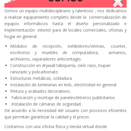
Somos un equipo multidisciplinario y talentoso , nos dedicamos
a realizar equipamiento completo desde la comercialización de
equipos informáticos hasta el diseño personalizado e
implementación interior para de locales comerciales, oficinas y
hogar en general.
Módulos de recepción, exhibidores/vitrinas, counter,
escritorios y muebles de computadora, armarios,
archiveros, separadores anticontagio.
Construcción en drywall tabiquería, cielo raso, trupan
ranurado y policarbonato
Estructuras metálicas, soldadura
Instalación de luminarias en leds, electricidad en general
Pintura y acabados decorativos.
Fabricación y montaje de paneles/letreros publicitarios
Instalación de cámaras de seguridad.
De acuerdo a la necesidad del usuario con procesos eficientes
que permitan garantizar la calidad y el precio.
Contamos con una oficina física y tienda virtual donde