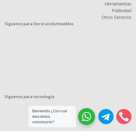
Herramientas
Publicidad
Otros Servicios
Síguenos para Decoración/muebles
Síguenos para tecnología
Bienvenido ¿Con cual
área desea
comunicarse?