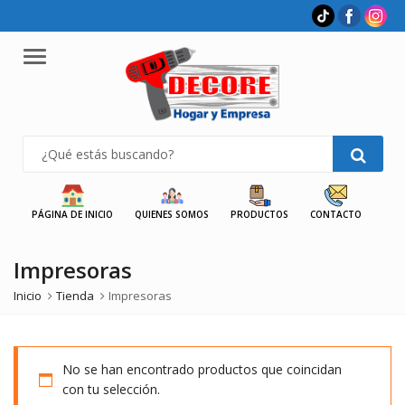
Menu
PÁGINA DE INICIO
QUIENES SOMOS
PRODUCTOS
CONTACTO
Impresoras
Inicio
Tienda
Impresoras
No se han encontrado productos que coincidan
con tu selección.