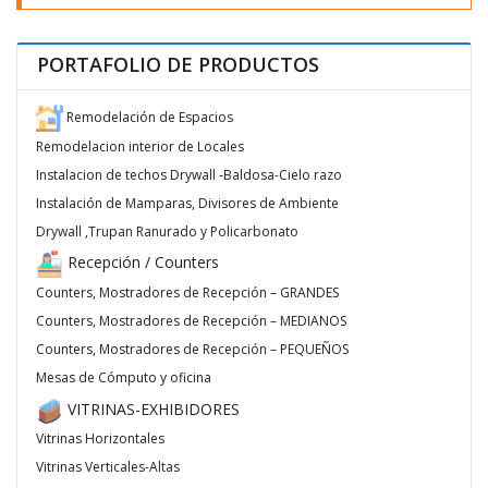
PORTAFOLIO DE PRODUCTOS
Remodelación de Espacios
Remodelacion interior de Locales
Instalacion de techos Drywall -Baldosa-Cielo razo
Instalación de Mamparas, Divisores de Ambiente
Drywall ,Trupan Ranurado y Policarbonato
Recepción / Counters
Counters, Mostradores de Recepción – GRANDES
Counters, Mostradores de Recepción – MEDIANOS
Counters, Mostradores de Recepción – PEQUEÑOS
Mesas de Cómputo y oficina
VITRINAS-EXHIBIDORES
Vitrinas Horizontales
Vitrinas Verticales-Altas