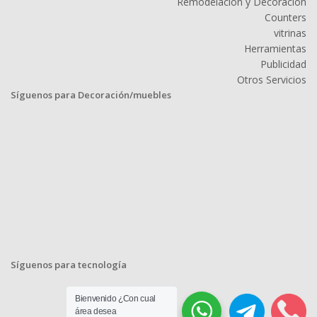
Remodelación y Decoración
Counters
vitrinas
Herramientas
Publicidad
Otros Servicios
Síguenos para Decoración/muebles
Síguenos para tecnología
Bienvenido ¿Con cual
área desea