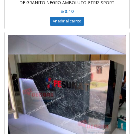
DE GRANITO NEGRO AMBOLUTO-FTRIZ SPORT
S/
0.10
Añadir al carrito