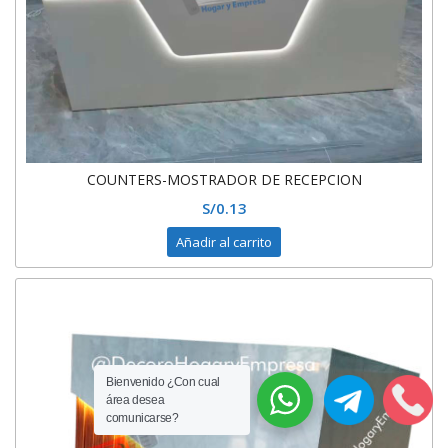
COUNTERS-MOSTRADOR DE RECEPCION
S/
0.13
Añadir al carrito
Bienvenido ¿Con cual
área desea
comunicarse?