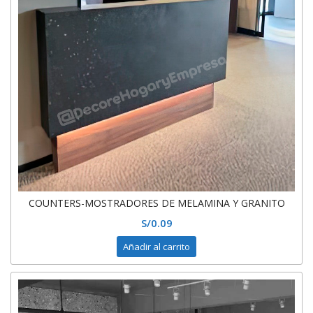
COUNTERS-MOSTRADORES DE MELAMINA Y GRANITO
S/
0.09
Añadir al carrito