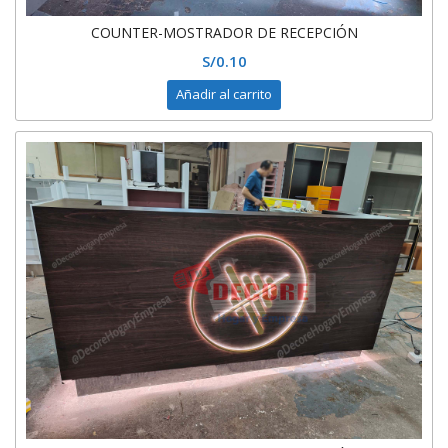
COUNTER-MOSTRADOR DE RECEPCIÓN
S/
0.10
Añadir al carrito