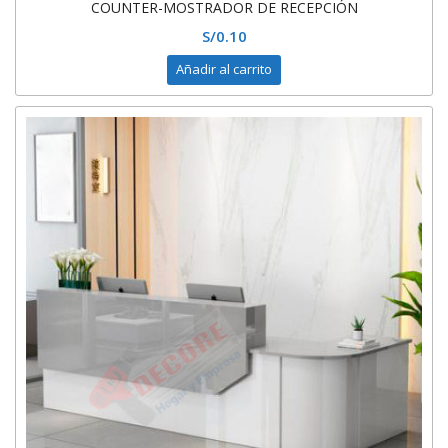
COUNTER-MOSTRADOR DE RECEPCIÓN
S/
0.10
Añadir al carrito