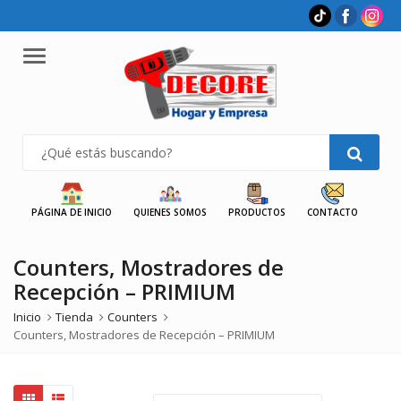
Menu
PÁGINA DE INICIO
QUIENES SOMOS
PRODUCTOS
CONTACTO
Counters, Mostradores de
Recepción – PRIMIUM
Inicio
Tienda
Counters
Counters, Mostradores de Recepción – PRIMIUM