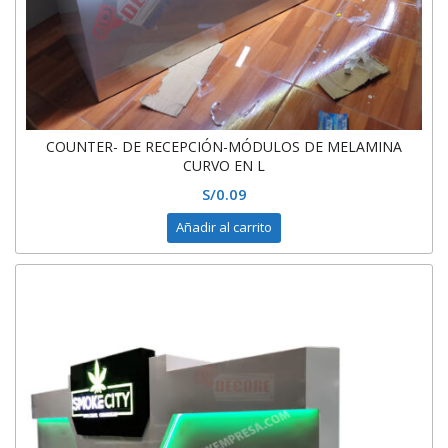
COUNTER- DE RECEPCIÓN-MÓDULOS DE MELAMINA
CURVO EN L
S/
0.09
Añadir al carrito