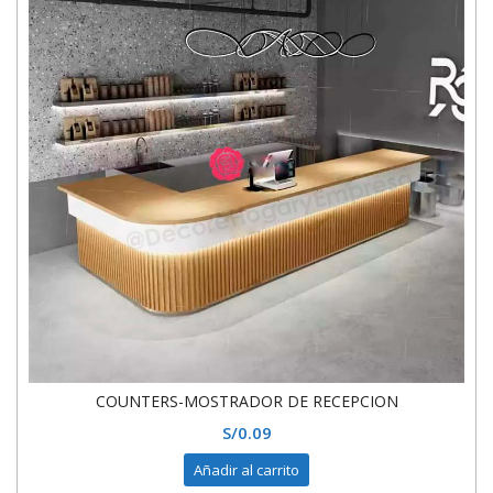
COUNTERS-MOSTRADOR DE RECEPCION
S/
0.09
Añadir al carrito