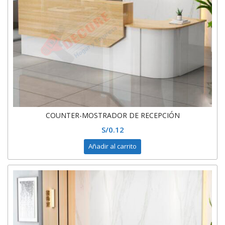
COUNTER-MOSTRADOR DE RECEPCIÓN
S/
0.12
Añadir al carrito