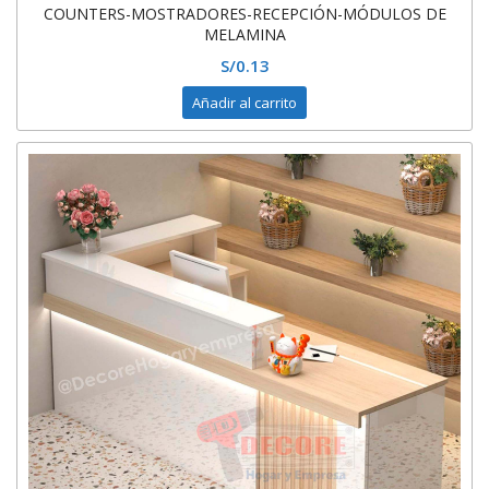
COUNTERS-MOSTRADORES-RECEPCIÓN-MÓDULOS DE
MELAMINA
S/
0.13
Añadir al carrito