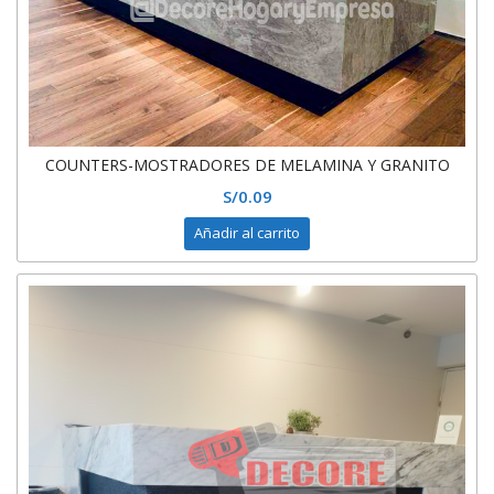
COUNTERS-MOSTRADORES DE MELAMINA Y GRANITO
S/
0.09
Añadir al carrito