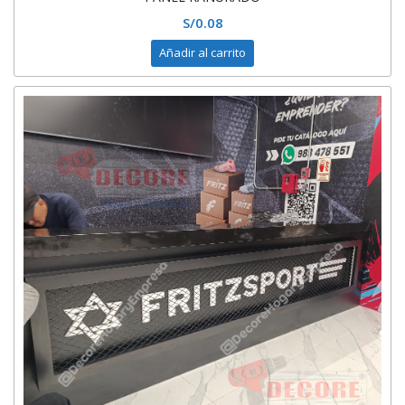
S/
0.08
Añadir al carrito