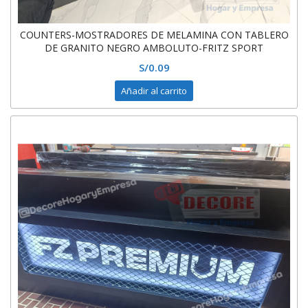
COUNTERS-MOSTRADORES DE MELAMINA CON TABLERO
DE GRANITO NEGRO AMBOLUTO-FRITZ SPORT
S/
0.09
Añadir al carrito