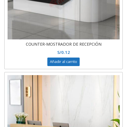
COUNTER-MOSTRADOR DE RECEPCIÓN
S/
0.12
Añadir al carrito