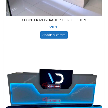
COUNTER MOSTRADOR DE RECEPCION
S/
0.10
Añadir al carrito