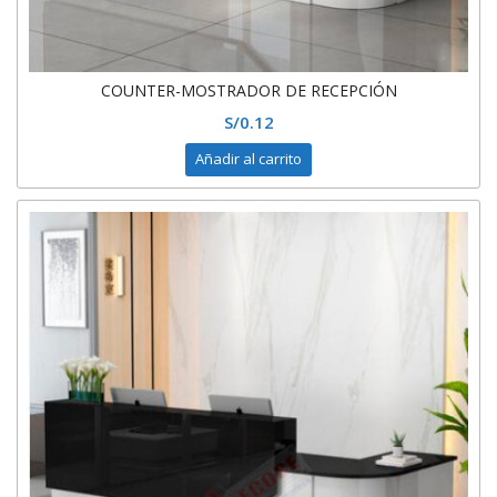
COUNTER-MOSTRADOR DE RECEPCIÓN
S/
0.12
Añadir al carrito