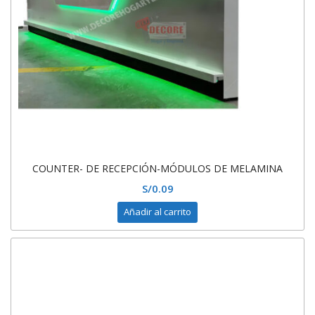
COUNTER- DE RECEPCIÓN-MÓDULOS DE MELAMINA
S/
0.09
Añadir al carrito