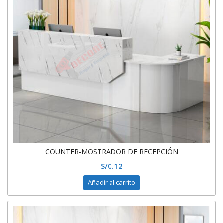
COUNTER-MOSTRADOR DE RECEPCIÓN
S/
0.12
Añadir al carrito