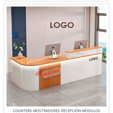
COUNTERS-MOSTRADORES-RECEPCIÓN-MÓDULOS