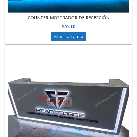
COUNTER-MOSTRADOR DE RECEPCIÓN
S/
0.10
Añadir al carrito