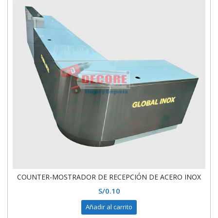
COUNTER-MOSTRADOR DE RECEPCIÓN DE ACERO INOX
S/
0.10
Añadir al carrito