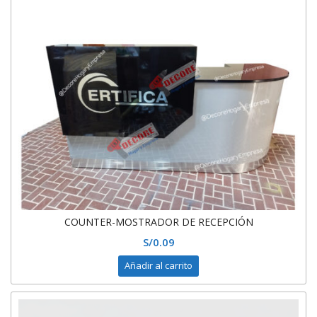
COUNTER-MOSTRADOR DE RECEPCIÓN
S/
0.09
Añadir al carrito