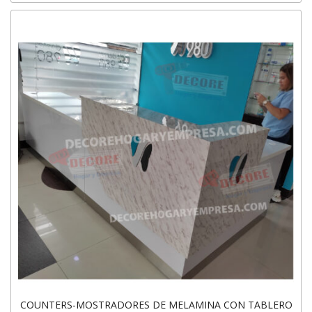
COUNTERS-MOSTRADORES DE MELAMINA CON TABLERO