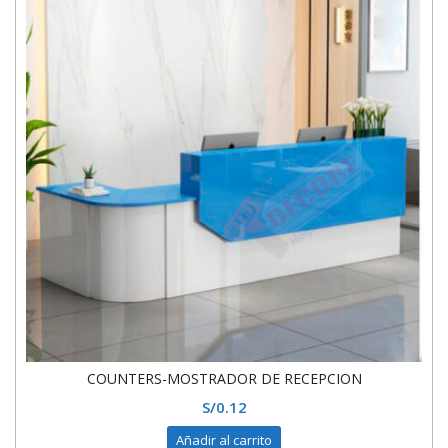
COUNTERS-MOSTRADOR DE RECEPCION
S/
0.12
Añadir al carrito