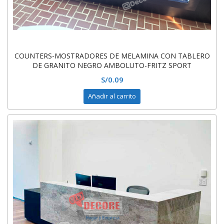
COUNTERS-MOSTRADORES DE MELAMINA CON TABLERO
DE GRANITO NEGRO AMBOLUTO-FRITZ SPORT
S/
0.09
Añadir al carrito