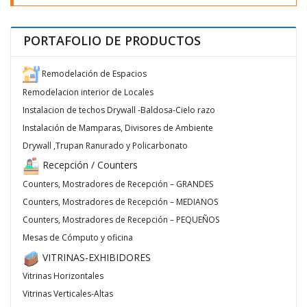
PORTAFOLIO DE PRODUCTOS
Remodelación de Espacios
Remodelacion interior de Locales
Instalacion de techos Drywall -Baldosa-Cielo razo
Instalación de Mamparas, Divisores de Ambiente
Drywall ,Trupan Ranurado y Policarbonato
Recepción / Counters
Counters, Mostradores de Recepción – GRANDES
Counters, Mostradores de Recepción – MEDIANOS
Counters, Mostradores de Recepción – PEQUEÑOS
Mesas de Cómputo y oficina
VITRINAS-EXHIBIDORES
Vitrinas Horizontales
Vitrinas Verticales-Altas