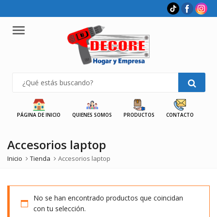
Menu
PÁGINA DE INICIO
QUIENES SOMOS
PRODUCTOS
CONTACTO
Accesorios laptop
Inicio
Tienda
Accesorios laptop
No se han encontrado productos que coincidan
con tu selección.