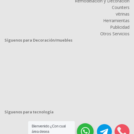
Remodelación y Decoración
Counters
vitrinas
Herramientas
Publicidad
Otros Servicios
Síguenos para Decoración/muebles
Síguenos para tecnología
Bienvenido ¿Con cual
área desea