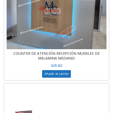
COUNTER DE ATENCIÓN-RECEPCIÓN-MUEBLES DE
MELAMINA MEDIANO
S/
0.02
Añadir al carrito