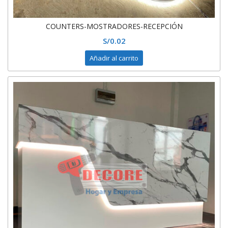
COUNTERS-MOSTRADORES-RECEPCIÓN
S/
0.02
Añadir al carrito