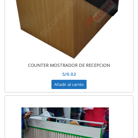
COUNTER MOSTRADOR DE RECEPCION
S/
0.02
Añadir al carrito