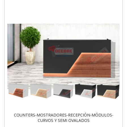
COUNTERS-MOSTRADORES-RECEPCIÓN-MÓDULOS-
CURVOS Y SEMI OVALADOS