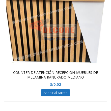
COUNTER DE ATENCIÓN-RECEPCIÓN-MUEBLES DE
MELAMINA RANURADO MEDIANO
S/
0.02
Añadir al carrito