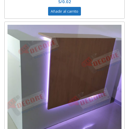
S/
0.02
Añadir al carrito