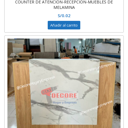
COUNTER DE ATENCIÓN-RECEPCIÓN-MUEBLES DE
MELAMINA
S/
0.02
Añadir al carrito