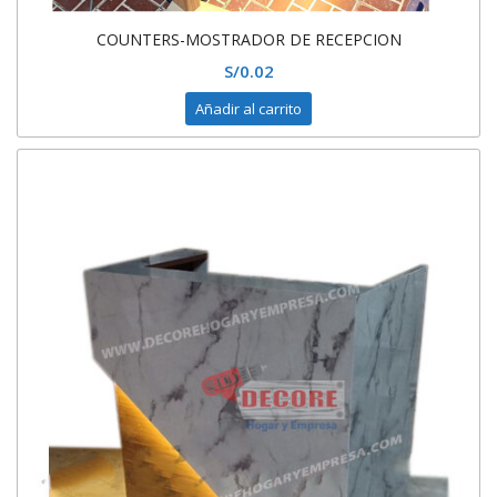
COUNTERS-MOSTRADOR DE RECEPCION
S/
0.02
Añadir al carrito