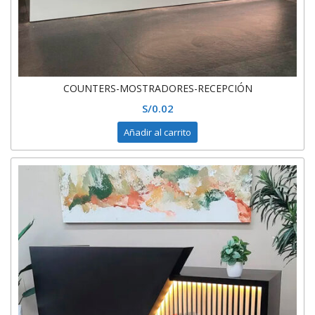
COUNTERS-MOSTRADORES-RECEPCIÓN
S/
0.02
Añadir al carrito