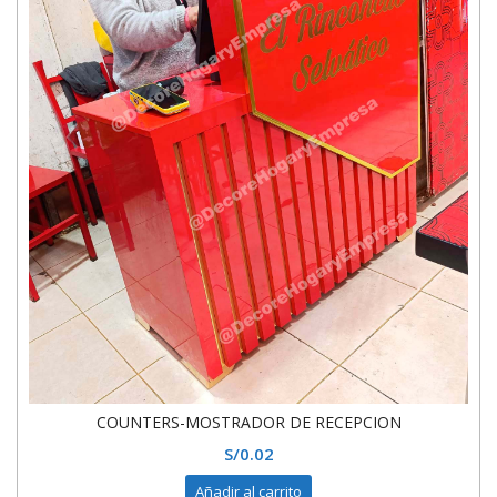
COUNTERS-MOSTRADOR DE RECEPCION
S/
0.02
Añadir al carrito