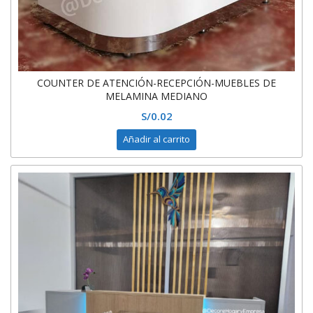
COUNTER DE ATENCIÓN-RECEPCIÓN-MUEBLES DE
MELAMINA MEDIANO
S/
0.02
Añadir al carrito