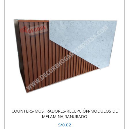
COUNTERS-MOSTRADORES-RECEPCIÓN-MÓDULOS DE
MELAMINA RANURADO
S/
0.02