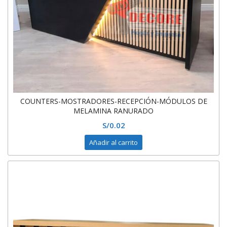
COUNTERS-MOSTRADORES-RECEPCIÓN-MÓDULOS DE
MELAMINA RANURADO
S/
0.02
Añadir al carrito