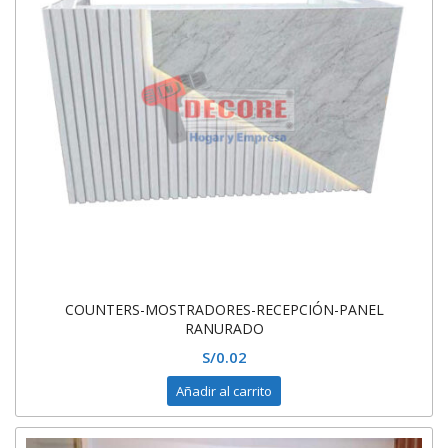
COUNTERS-MOSTRADORES-RECEPCIÓN-PANEL
RANURADO
S/
0.02
Añadir al carrito