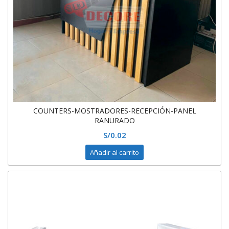
COUNTERS-MOSTRADORES-RECEPCIÓN-PANEL
RANURADO
S/
0.02
Añadir al carrito