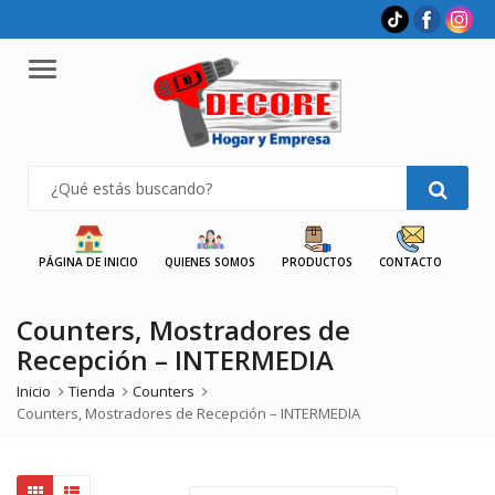
Menu
PÁGINA DE INICIO
QUIENES SOMOS
PRODUCTOS
CONTACTO
Counters, Mostradores de
Recepción – INTERMEDIA
Inicio
Tienda
Counters
Counters, Mostradores de Recepción – INTERMEDIA