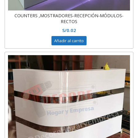
COUNTERS ,MOSTRADORES-RECEPCIÓN-MÓDULOS-
RECTOS
S/
0.02
Añadir al carrito