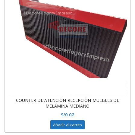
COUNTER DE ATENCIÓN-RECEPCIÓN-MUEBLES DE
MELAMINA MEDIANO
S/
0.02
Añadir al carrito