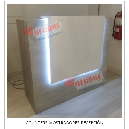
COUNTERS-MOSTRADORES-RECEPCIÓN