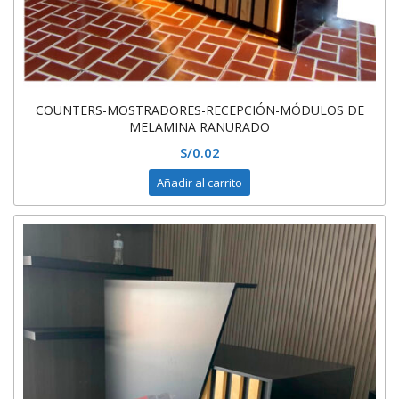
COUNTERS-MOSTRADORES-RECEPCIÓN-MÓDULOS DE
MELAMINA RANURADO
S/
0.02
Añadir al carrito