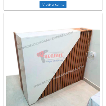
Añadir al carrito