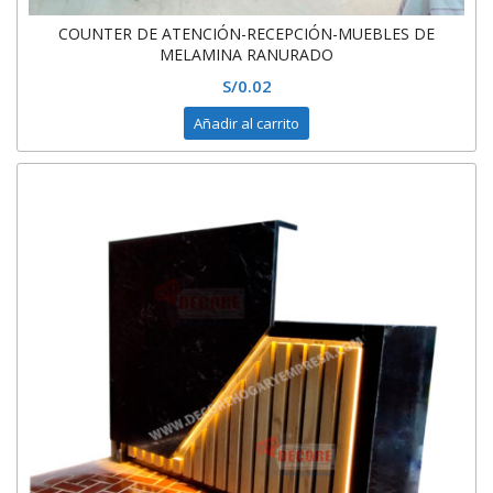
COUNTER DE ATENCIÓN-RECEPCIÓN-MUEBLES DE
MELAMINA RANURADO
S/
0.02
Añadir al carrito