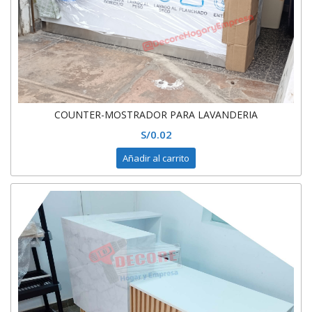
COUNTER-MOSTRADOR PARA LAVANDERIA
S/
0.02
Añadir al carrito