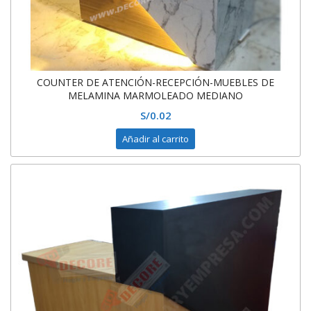
COUNTER DE ATENCIÓN-RECEPCIÓN-MUEBLES DE
MELAMINA MARMOLEADO MEDIANO
S/
0.02
Añadir al carrito