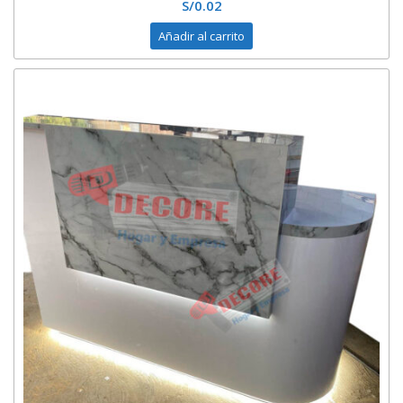
S/
0.02
Añadir al carrito