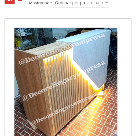
Mostrar por: