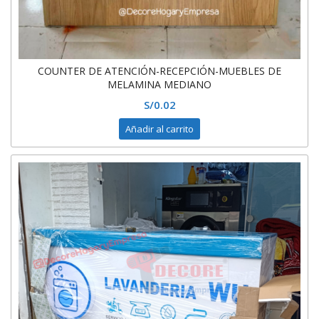
COUNTER DE ATENCIÓN-RECEPCIÓN-MUEBLES DE
MELAMINA MEDIANO
S/
0.02
Añadir al carrito