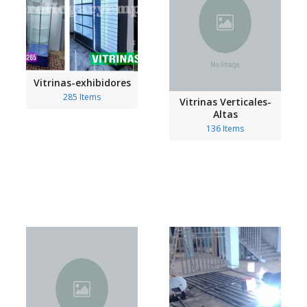
Vitrinas-exhibidores
285 Items
Vitrinas Verticales-
Altas
136 Items