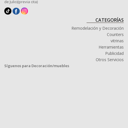
de Julio)(previa cita)
CATEGORÍAS
Remodelación y Decoración
Counters
vitrinas
Herramientas
Publicidad
Otros Servicios
Síguenos para Decoración/muebles