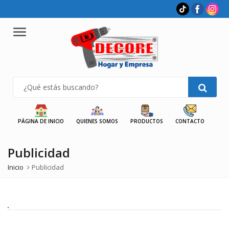
Menu
PÁGINA DE INICIO
QUIENES SOMOS
PRODUCTOS
CONTACTO
Publicidad
Inicio
Publicidad