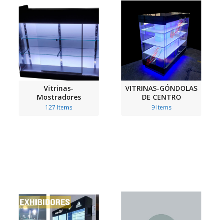
Vitrinas-
VITRINAS-GÓNDOLAS
Mostradores
DE CENTRO
127 Items
9 Items