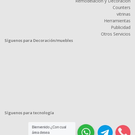
Remodelación y Decoración
Counters
vitrinas
Herramientas
Publicidad
Otros Servicios
Síguenos para Decoración/muebles
Síguenos para tecnología
Bienvenido ¿Con cual
área desea