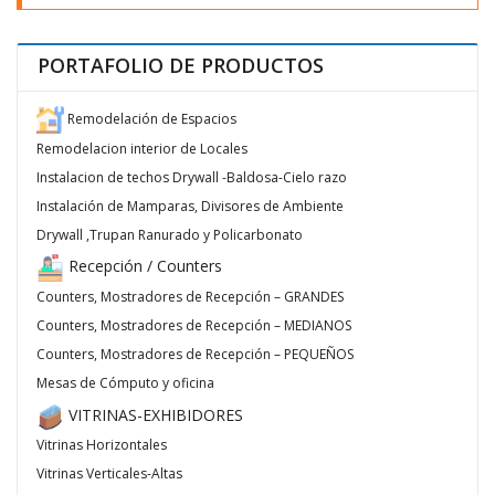
PORTAFOLIO DE PRODUCTOS
Remodelación de Espacios
Remodelacion interior de Locales
Instalacion de techos Drywall -Baldosa-Cielo razo
Instalación de Mamparas, Divisores de Ambiente
Drywall ,Trupan Ranurado y Policarbonato
Recepción / Counters
Counters, Mostradores de Recepción – GRANDES
Counters, Mostradores de Recepción – MEDIANOS
Counters, Mostradores de Recepción – PEQUEÑOS
Mesas de Cómputo y oficina
VITRINAS-EXHIBIDORES
Vitrinas Horizontales
Vitrinas Verticales-Altas