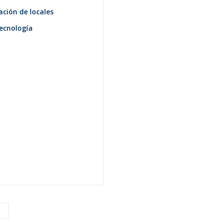
ción de locales
ecnología