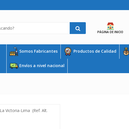
PÁGINA DE INICIO
Somos Fabricantes
Productos de Calidad
Envíos a nivel nacional
a Victoria-Lima (Ref. Alt.