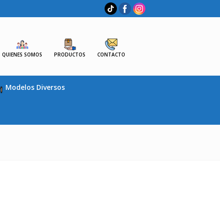
QUIENES SOMOS
PRODUCTOS
CONTACTO
Modelos Diversos