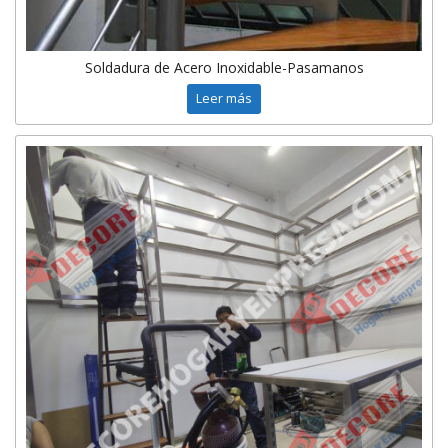
Soldadura de Acero Inoxidable-Pasamanos
Leer más