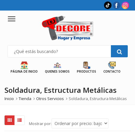
Menu
PÁGINA DE INICIO
QUIENES SOMOS
PRODUCTOS
CONTACTO
Soldadura, Estructura Metálicas
Inicio
Tienda
Otros Servicios
Soldadura, Estructura Metálicas
Mostrar por: