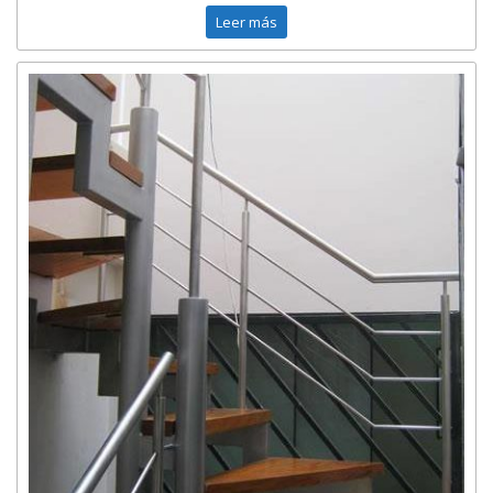
Leer más