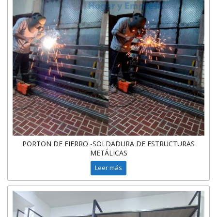
PORTON DE FIERRO -SOLDADURA DE ESTRUCTURAS
METÁLICAS
Leer más