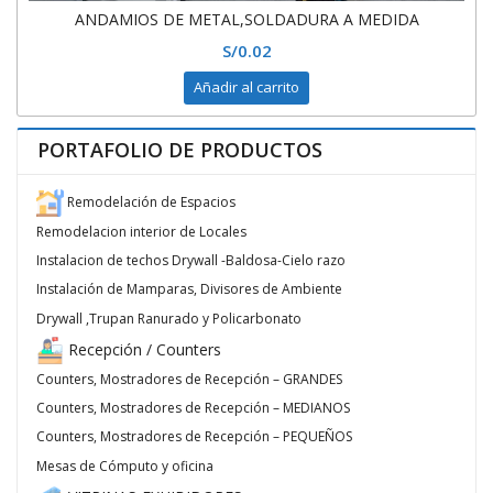
ANDAMIOS DE METAL,SOLDADURA A MEDIDA
S/
0.02
Añadir al carrito
PORTAFOLIO DE PRODUCTOS
Remodelación de Espacios
Remodelacion interior de Locales
Instalacion de techos Drywall -Baldosa-Cielo razo
Instalación de Mamparas, Divisores de Ambiente
Drywall ,Trupan Ranurado y Policarbonato
Recepción / Counters
Counters, Mostradores de Recepción – GRANDES
Counters, Mostradores de Recepción – MEDIANOS
Counters, Mostradores de Recepción – PEQUEÑOS
Mesas de Cómputo y oficina