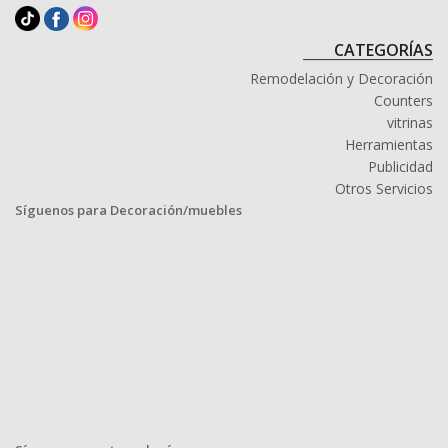
CATEGORÍAS
Remodelación y Decoración
Counters
vitrinas
Herramientas
Publicidad
Otros Servicios
Síguenos para Decoración/muebles