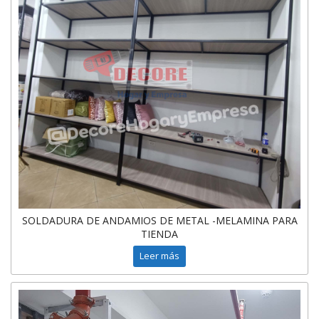
SOLDADURA DE ANDAMIOS DE METAL -MELAMINA PARA
TIENDA
Leer más