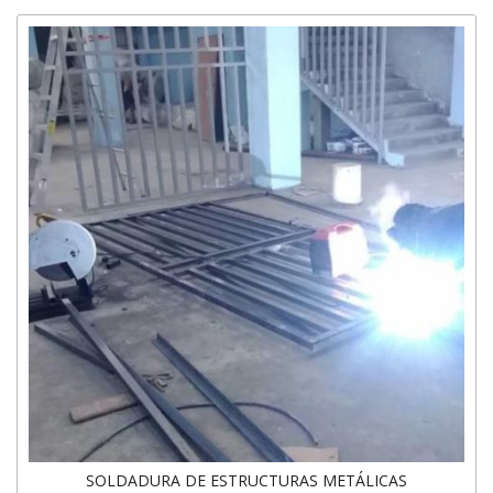
SOLDADURA DE ESTRUCTURAS METÁLICAS