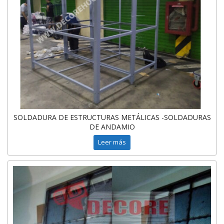
SOLDADURA DE ESTRUCTURAS METÁLICAS -SOLDADURAS
DE ANDAMIO
Leer más