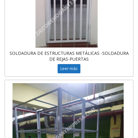
SOLDADURA DE ESTRUCTURAS METÁLICAS -SOLDADURA
DE REJAS-PUERTAS
Leer más