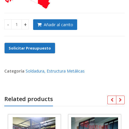
Añadir al carrito
ANDAMIOS DE METAL,SOLDADURA A MEDIDA quantity
Categoría
Soldadura, Estructura Metálicas
Related products