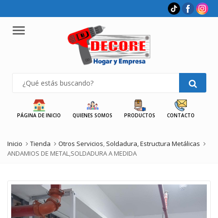
Menu
PÁGINA DE INICIO
QUIENES SOMOS
PRODUCTOS
CONTACTO
Inicio
Tienda
Otros Servicios
,
Soldadura, Estructura Metálicas
ANDAMIOS DE METAL,SOLDADURA A MEDIDA