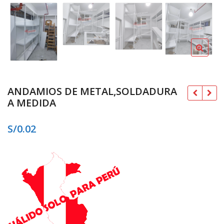
ANDAMIOS DE METAL,SOLDADURA
A MEDIDA
S/
0.02
S/
S/