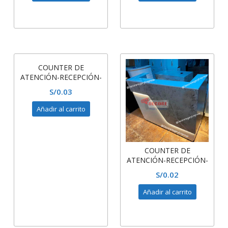
COUNTER DE
ATENCIÓN-RECEPCIÓN-
MUEBLES DE
S/
0.03
MELAMINA
Añadir al carrito
COUNTER DE
ATENCIÓN-RECEPCIÓN-
MUEBLES DE
S/
0.02
MELAMINA
Añadir al carrito