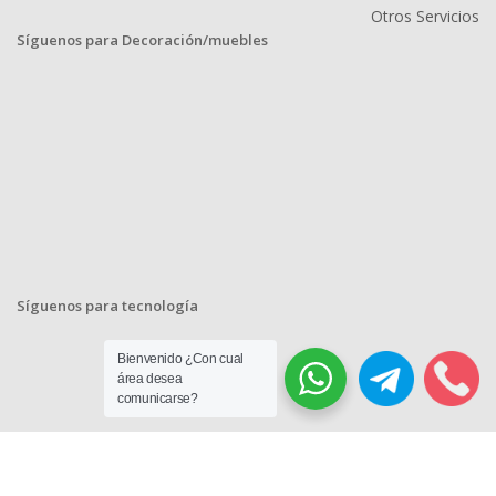
Otros Servicios
Síguenos para Decoración/muebles
Síguenos para tecnología
Bienvenido ¿Con cual
área desea
comunicarse?