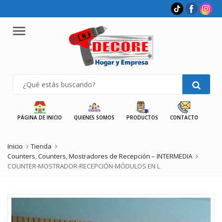
Menu
PÁGINA DE INICIO
QUIENES SOMOS
PRODUCTOS
CONTACTO
Inicio
Tienda
Counters
,
Counters, Mostradores de Recepción – INTERMEDIA
COUNTER-MOSTRADOR-RECEPCIÓN-MÓDULOS EN L