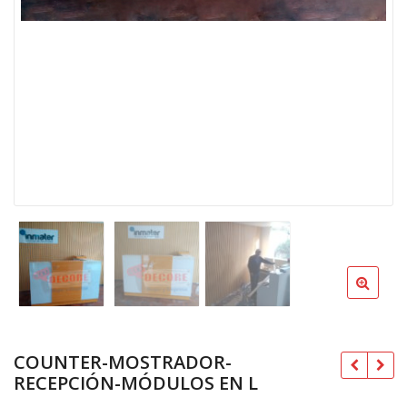
COUNTER-MOSTRADOR-
RECEPCIÓN-MÓDULOS EN L