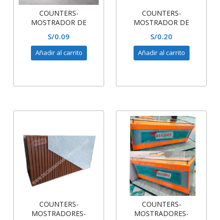
COUNTERS-
COUNTERS-
MOSTRADOR DE
MOSTRADOR DE
RECEPCION
RECEPCION
S/
0.09
S/
0.20
Añadir al carrito
Añadir al carrito
COUNTERS-
COUNTERS-
MOSTRADORES-
MOSTRADORES-