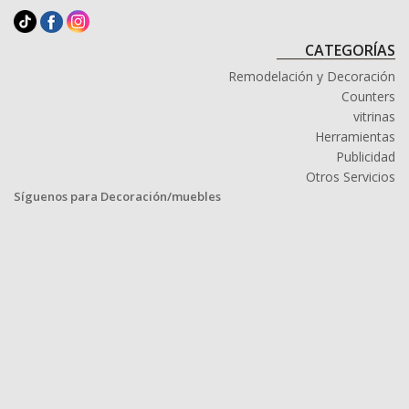
CATEGORÍAS
Remodelación y Decoración
Counters
vitrinas
Herramientas
Publicidad
Otros Servicios
Síguenos para Decoración/muebles