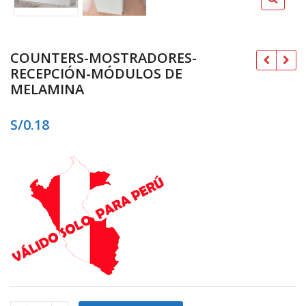
COUNTERS-MOSTRADORES-
RECEPCIÓN-MÓDULOS DE
MELAMINA
S/
0.18
S/
S/