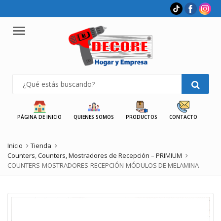
Menu
PÁGINA DE INICIO
QUIENES SOMOS
PRODUCTOS
CONTACTO
Inicio
Tienda
Counters
,
Counters, Mostradores de Recepción – PRIMIUM
COUNTERS-MOSTRADORES-RECEPCIÓN-MÓDULOS DE MELAMINA