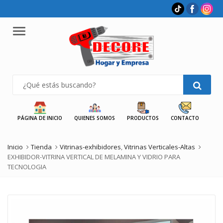
Menu
PÁGINA DE INICIO
QUIENES SOMOS
PRODUCTOS
CONTACTO
Inicio
Tienda
Vitrinas-exhibidores
,
Vitrinas Verticales-Altas
EXHIBIDOR-VITRINA VERTICAL DE MELAMINA Y VIDRIO PARA
TECNOLOGIA