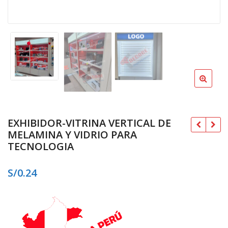
EXHIBIDOR-VITRINA VERTICAL DE
MELAMINA Y VIDRIO PARA
TECNOLOGIA
S/
0.24
S/
S/