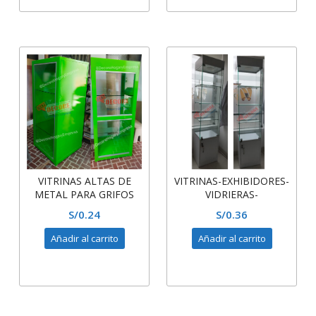
VITRINAS ALTAS DE
VITRINAS-EXHIBIDORES-
METAL PARA GRIFOS
VIDRIERAS-
MOSTRADORES ALTAS
S/
0.24
S/
0.36
DE VIDRIO Y MELAMINA
Añadir al carrito
Añadir al carrito