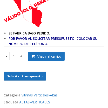
SE FABRICA BAJO PEDIDO.
POR FAVOR AL SOLICITAR PRESUPUESTO COLOCAR SU
NÚMERO DE TELÉFONO.
Añadir al carrito
EXHIBIDOR-VITRINA VERTICAL DE MELAMINA Y VIDRIO PARA T
Categoría
Vitrinas Verticales-Altas
Etiqueta
ALTAS-VERTICALES