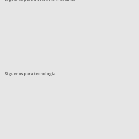
Síguenos para tecnología