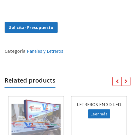
Categoría
Paneles y Letreros
Related products
LETREROS EN 3D LED
Leer más