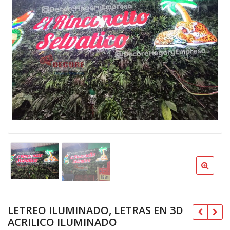
LETREO ILUMINADO, LETRAS EN 3D
ACRILICO ILUMINADO