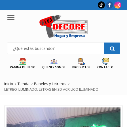
Menu
PÁGINA DE INICIO
QUIENES SOMOS
PRODUCTOS
CONTACTO
Inicio
Tienda
Paneles y Letreros
LETREO ILUMINADO, LETRAS EN 3D ACRILICO ILUMINADO