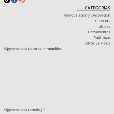
CATEGORÍAS
Remodelación y Decoración
Counters
vitrinas
Herramientas
Publicidad
Otros Servicios
Síguenos para Decoración/muebles
Síguenos para tecnología