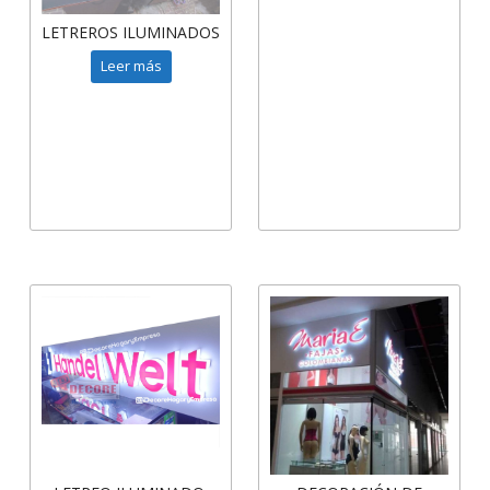
LETREROS ILUMINADOS
Leer más