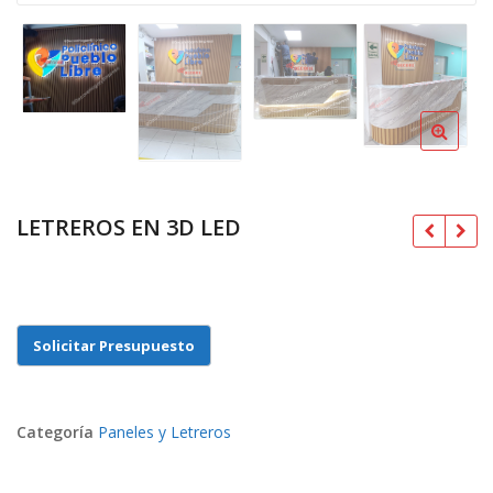
LETREROS EN 3D LED
S/
Categoría
Paneles y Letreros