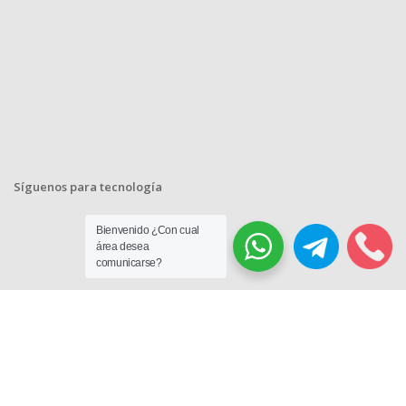
Síguenos para tecnología
Bienvenido ¿Con cual
área desea
comunicarse?