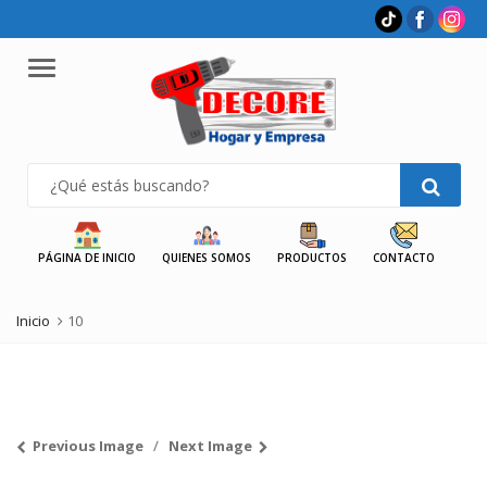
Menu
PÁGINA DE INICIO
QUIENES SOMOS
PRODUCTOS
CONTACTO
Inicio
10
Previous Image
Next Image