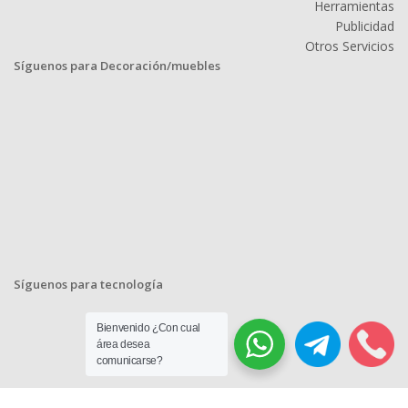
Herramientas
Publicidad
Otros Servicios
Síguenos para Decoración/muebles
Síguenos para tecnología
Bienvenido ¿Con cual
área desea
comunicarse?