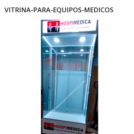
VITRINA-PARA-EQUIPOS-MEDICOS