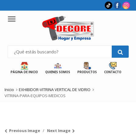
Menu
PÁGINA DE INICIO
QUIENES SOMOS
PRODUCTOS
CONTACTO
Inicio
EXHIBIDOR-VITRINA VERTICAL DE VIDRIO
VITRINA-PARA-EQUIPOS-MEDICOS
Previous Image
Next Image