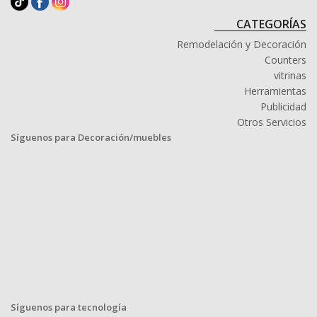
CATEGORÍAS
Remodelación y Decoración
Counters
vitrinas
Herramientas
Publicidad
Otros Servicios
Síguenos para Decoración/muebles
Síguenos para tecnología