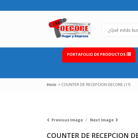
PORTAFOLIO DE PRODUCTOS
Inicio
COUNTER DE RECEPCION DECORE (17)
Previous Image
Next Image
COUNTER DE RECEPCION DE