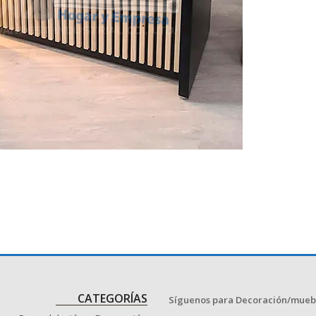
CATEGORÍAS
Síguenos para Decoración/mueb