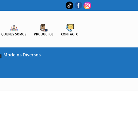
QUIENES SOMOS
PRODUCTOS
CONTACTO
Modelos Diversos