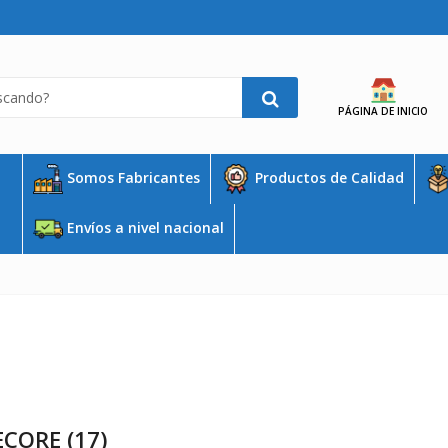
PÁGINA DE INICIO
Somos Fabricantes
Productos de Calidad
Envíos a nivel nacional
CORE (17)