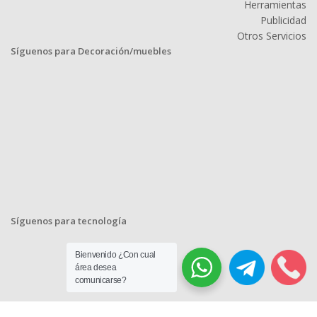
Herramientas
Publicidad
Otros Servicios
Síguenos para Decoración/muebles
Síguenos para tecnología
Bienvenido ¿Con cual
área desea
comunicarse?