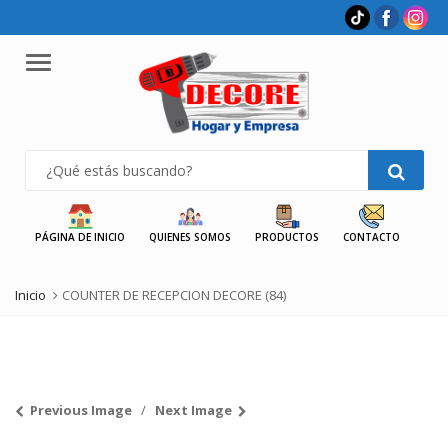
Menu
PÁGINA DE INICIO
QUIENES SOMOS
PRODUCTOS
CONTACTO
Inicio
COUNTER DE RECEPCION DECORE (84)
Previous Image
Next Image