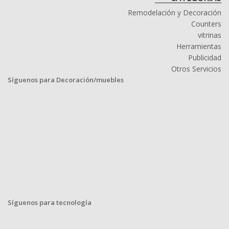
Remodelación y Decoración
Counters
vitrinas
Herramientas
Publicidad
Otros Servicios
Síguenos para Decoración/muebles
Síguenos para tecnología