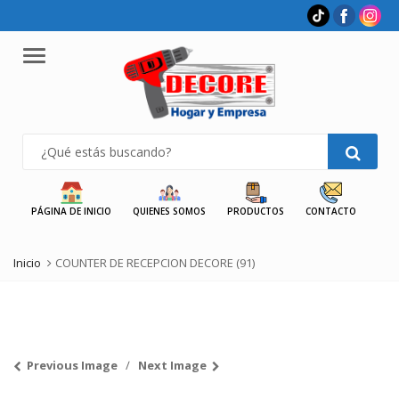
Menu
PÁGINA DE INICIO
QUIENES SOMOS
PRODUCTOS
CONTACTO
Inicio
COUNTER DE RECEPCION DECORE (91)
Previous Image
Next Image