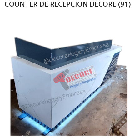
COUNTER DE RECEPCION DECORE (91)