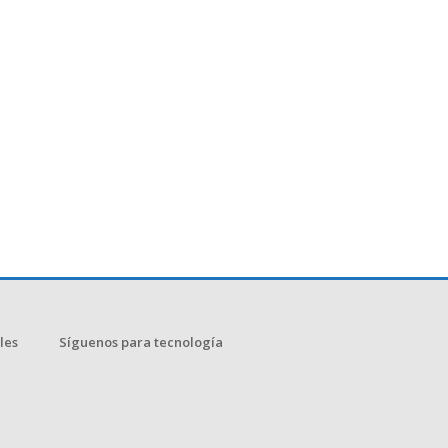
les
Síguenos para tecnología