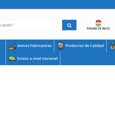
PÁGINA DE INICIO
Somos Fabricantes
Productos de Calidad
Envíos a nivel nacional