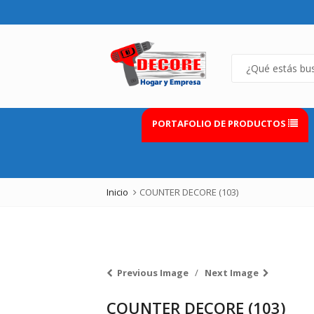
PORTAFOLIO DE PRODUCTOS
Inicio
COUNTER DECORE (103)
Previous Image
Next Image
COUNTER DECORE (103)