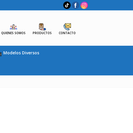
QUIENES SOMOS
PRODUCTOS
CONTACTO
Modelos Diversos