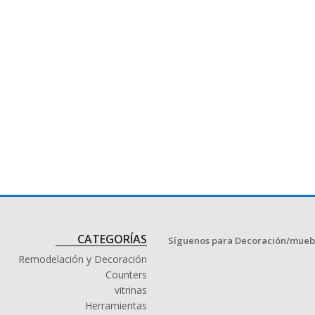
CATEGORÍAS
Síguenos para Decoración/mueb
Remodelación y Decoración
Counters
vitrinas
Herramientas