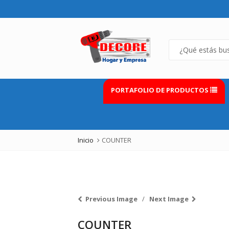
PORTAFOLIO DE PRODUCTOS
Inicio
COUNTER
Previous Image
Next Image
COUNTER