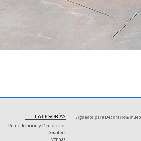
CATEGORÍAS
Síguenos para Decoración/mueb
Remodelación y Decoración
Counters
vitrinas