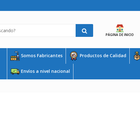
PÁGINA DE INICIO
Somos Fabricantes
Productos de Calidad
Envíos a nivel nacional