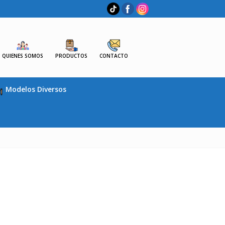
QUIENES SOMOS
PRODUCTOS
CONTACTO
Modelos Diversos