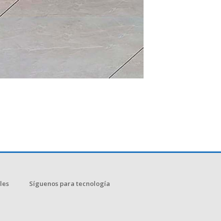
les
Síguenos para tecnología