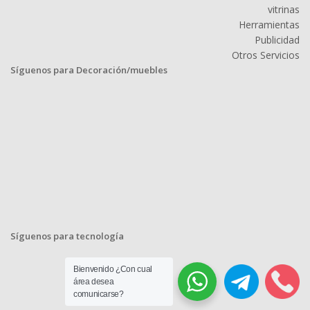
vitrinas
Herramientas
Publicidad
Otros Servicios
Síguenos para Decoración/muebles
Síguenos para tecnología
Bienvenido ¿Con cual
área desea
comunicarse?