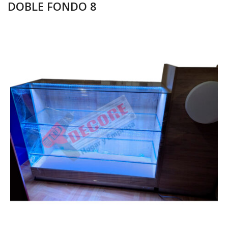
DOBLE FONDO 8