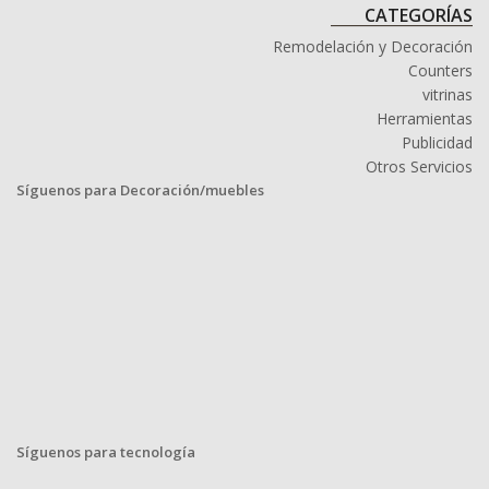
CATEGORÍAS
Remodelación y Decoración
Counters
vitrinas
Herramientas
Publicidad
Otros Servicios
Síguenos para Decoración/muebles
Síguenos para tecnología