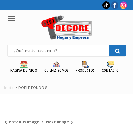
Menu
PÁGINA DE INICIO
QUIENES SOMOS
PRODUCTOS
CONTACTO
Inicio
DOBLE FONDO 8
Previous Image
Next Image