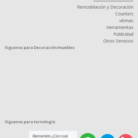
Remodelación y Decoración
Counters
vitrinas
Herramientas
Publicidad
Otros Servicios
Síguenos para Decoración/muebles
Síguenos para tecnología
Bienvenido ¿Con cual