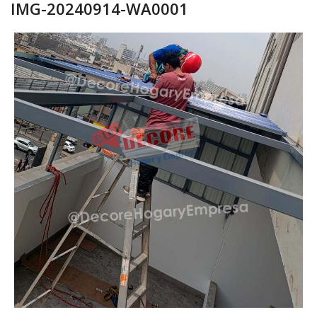
IMG-20240914-WA0001