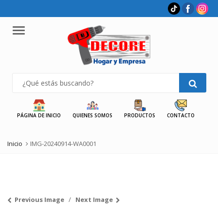
Menu
PÁGINA DE INICIO
QUIENES SOMOS
PRODUCTOS
CONTACTO
Inicio
IMG-20240914-WA0001
Previous Image
Next Image