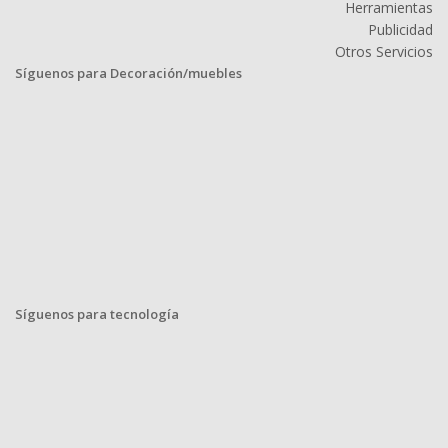
Herramientas
Publicidad
Otros Servicios
Síguenos para Decoración/muebles
Síguenos para tecnología