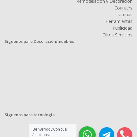
Remodelación y Decoración
Counters
vitrinas
Herramientas
Publicidad
Otros Servicios
Síguenos para Decoración/muebles
Síguenos para tecnología
Bienvenido ¿Con cual
área desea