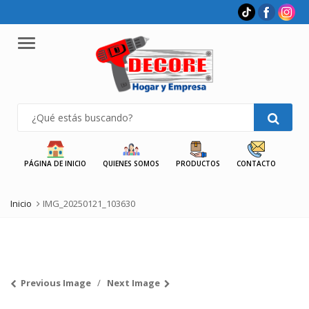
Menu
PÁGINA DE INICIO
QUIENES SOMOS
PRODUCTOS
CONTACTO
Inicio
IMG_20250121_103630
Previous Image
Next Image