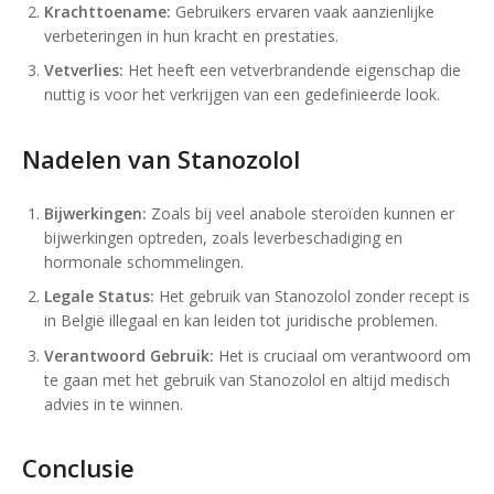
Krachttoename:
Gebruikers ervaren vaak aanzienlijke
verbeteringen in hun kracht en prestaties.
Vetverlies:
Het heeft een vetverbrandende eigenschap die
nuttig is voor het verkrijgen van een gedefinieerde look.
Nadelen van Stanozolol
Bijwerkingen:
Zoals bij veel anabole steroïden kunnen er
bijwerkingen optreden, zoals leverbeschadiging en
hormonale schommelingen.
Legale Status:
Het gebruik van Stanozolol zonder recept is
in België illegaal en kan leiden tot juridische problemen.
Verantwoord Gebruik:
Het is cruciaal om verantwoord om
te gaan met het gebruik van Stanozolol en altijd medisch
advies in te winnen.
Conclusie