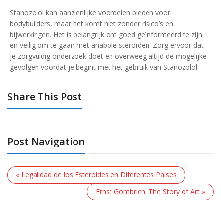
Stanozolol kan aanzienlijke voordelen bieden voor
bodybuilders, maar het komt niet zonder risico’s en
bijwerkingen. Het is belangrijk om goed geïnformeerd te zijn
en veilig om te gaan met anabole steroïden. Zorg ervoor dat
je zorgvuldig onderzoek doet en overweeg altijd de mogelijke
gevolgen voordat je begint met het gebruik van Stanozolol.
Share This Post
Post Navigation
« Legalidad de los Esteroides en Diferentes Países
Ernst Gombrich. The Story of Art »