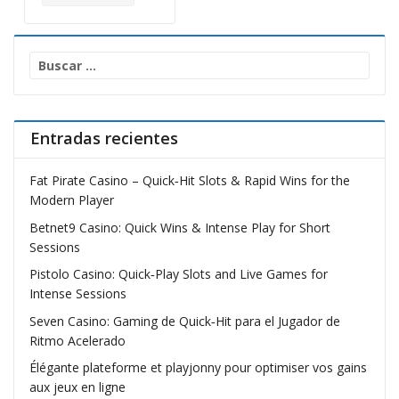
Buscar:
Entradas recientes
Fat Pirate Casino – Quick‑Hit Slots & Rapid Wins for the
Modern Player
Betnet9 Casino: Quick Wins & Intense Play for Short
Sessions
Pistolo Casino: Quick‑Play Slots and Live Games for
Intense Sessions
Seven Casino: Gaming de Quick‑Hit para el Jugador de
Ritmo Acelerado
Élégante plateforme et playjonny pour optimiser vos gains
aux jeux en ligne