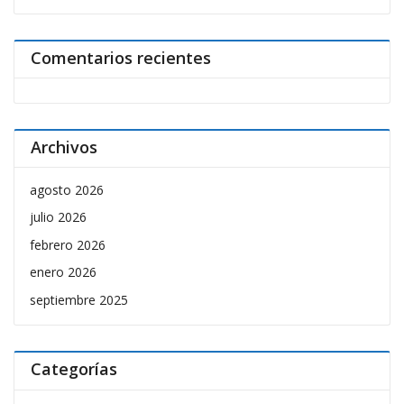
Comentarios recientes
Archivos
agosto 2026
julio 2026
febrero 2026
enero 2026
septiembre 2025
Categorías