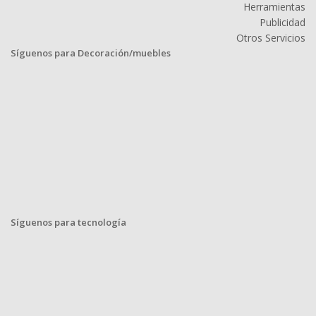
Herramientas
Publicidad
Otros Servicios
Síguenos para Decoración/muebles
Síguenos para tecnología