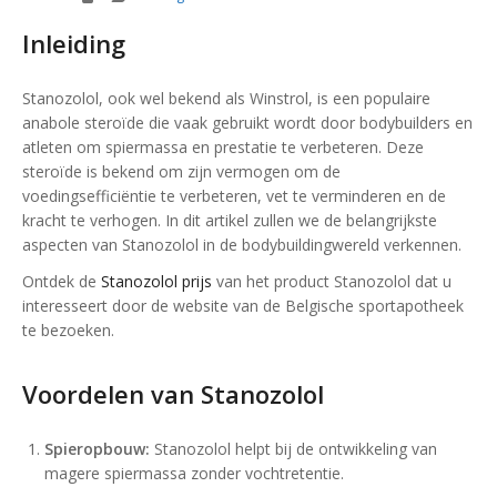
Inleiding
Stanozolol, ook wel bekend als Winstrol, is een populaire
anabole steroïde die vaak gebruikt wordt door bodybuilders en
atleten om spiermassa en prestatie te verbeteren. Deze
steroïde is bekend om zijn vermogen om de
voedingsefficiëntie te verbeteren, vet te verminderen en de
kracht te verhogen. In dit artikel zullen we de belangrijkste
aspecten van Stanozolol in de bodybuildingwereld verkennen.
Ontdek de
Stanozolol prijs
van het product Stanozolol dat u
interesseert door de website van de Belgische sportapotheek
te bezoeken.
Voordelen van Stanozolol
Spieropbouw:
Stanozolol helpt bij de ontwikkeling van
magere spiermassa zonder vochtretentie.