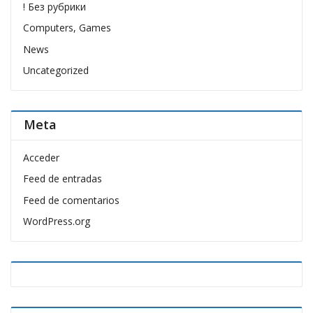
! Без рубрики
Computers, Games
News
Uncategorized
Meta
Acceder
Feed de entradas
Feed de comentarios
WordPress.org