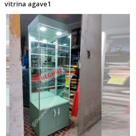
vitrina agave1