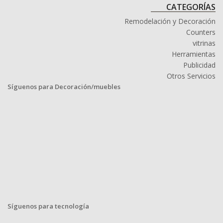
CATEGORÍAS
Remodelación y Decoración
Counters
vitrinas
Herramientas
Publicidad
Otros Servicios
Síguenos para Decoración/muebles
Síguenos para tecnología