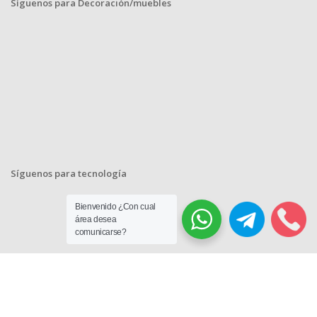
Síguenos para Decoración/muebles
Síguenos para tecnología
Bienvenido ¿Con cual
área desea
comunicarse?