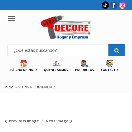
Menu
PÁGINA DE INICIO
QUIENES SOMOS
PRODUCTOS
CONTACTO
Inicio
VITRINA ILUMINADA 2
Previous Image
Next Image