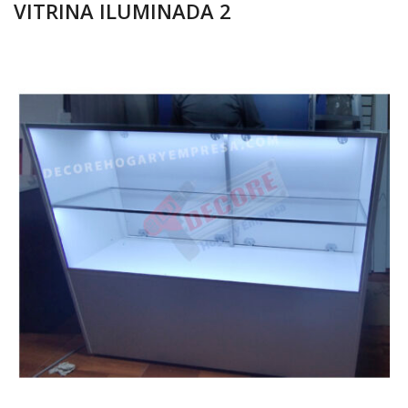
VITRINA ILUMINADA 2