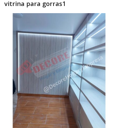
vitrina para gorras1