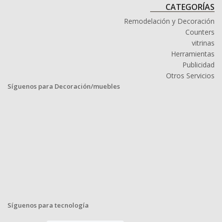
CATEGORÍAS
Remodelación y Decoración
Counters
vitrinas
Herramientas
Publicidad
Otros Servicios
Síguenos para Decoración/muebles
Síguenos para tecnología