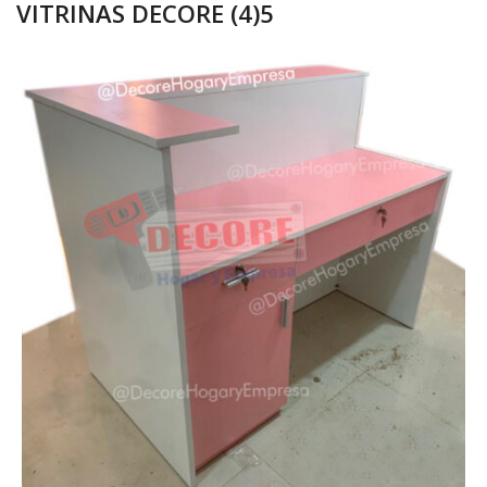
VITRINAS DECORE (4)5