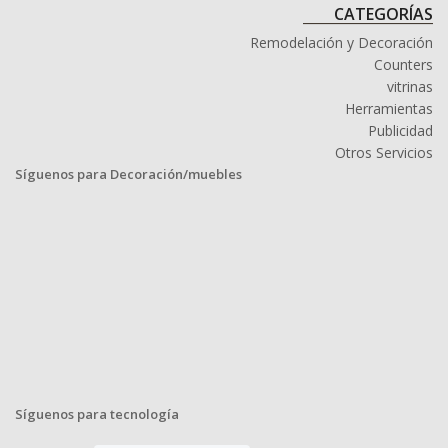
CATEGORÍAS
Remodelación y Decoración
Counters
vitrinas
Herramientas
Publicidad
Otros Servicios
Síguenos para Decoración/muebles
Síguenos para tecnología