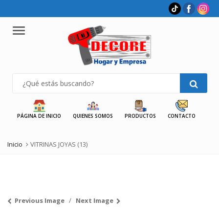
Menu
PÁGINA DE INICIO
QUIENES SOMOS
PRODUCTOS
CONTACTO
Inicio
VITRINAS JOYAS (13)
Previous Image
Next Image