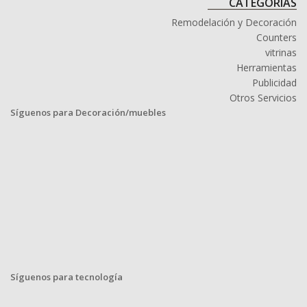
CATEGORÍAS
Remodelación y Decoración
Counters
vitrinas
Herramientas
Publicidad
Otros Servicios
Síguenos para Decoración/muebles
Síguenos para tecnología