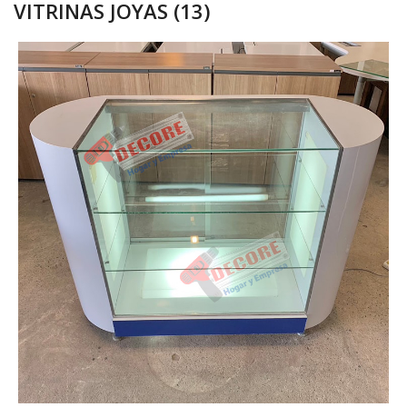
VITRINAS JOYAS (13)