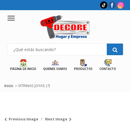
Menu
PÁGINA DE INICIO
QUIENES SOMOS
PRODUCTOS
CONTACTO
Inicio
VITRINAS JOYAS (7)
Previous Image
Next Image