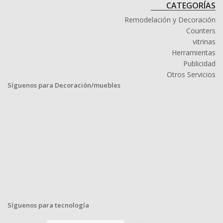
CATEGORÍAS
Remodelación y Decoración
Counters
vitrinas
Herramientas
Publicidad
Otros Servicios
Síguenos para Decoración/muebles
Síguenos para tecnología