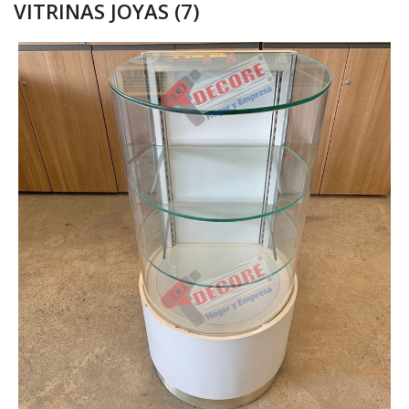
VITRINAS JOYAS (7)