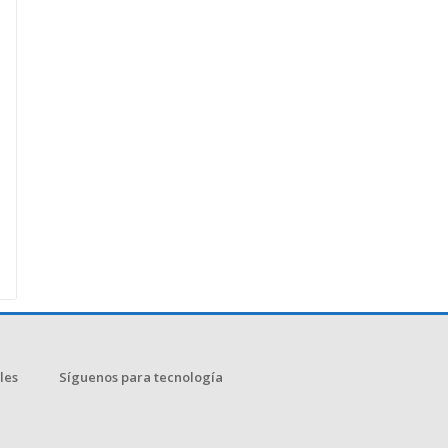
les
Síguenos para tecnología