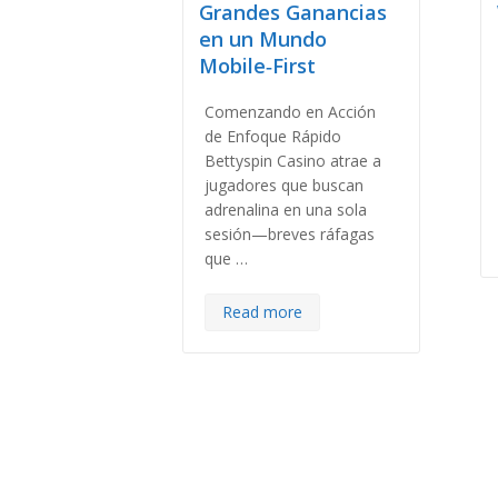
Grandes Ganancias
en un Mundo
Mobile‑First
Comenzando en Acción
de Enfoque Rápido
Bettyspin Casino atrae a
jugadores que buscan
adrenalina en una sola
sesión—breves ráfagas
que …
Read more