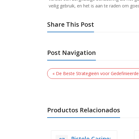
veilig gebruik, en het is aan te raden om goe
Share This Post
Post Navigation
« De Beste Strategieën voor Gedefinieerd
Productos Relacionados
Pistolo Casino: