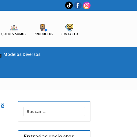
QUIENES SOMOS
PRODUCTOS
CONTACTO
Modelos Diversos
ië
Buscar:
Entradas recientes