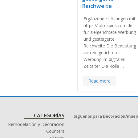
Reichweite
Ergänzende Lösungen mit
https://lolo-spins.com.de
für zielgerichtete Werbung
und gesteigerte
Reichweite Die Bedeutung
von zielgerichteter
Werbung im digitalen
Zeitalter Die Rolle …
Read more
CATEGORÍAS
Síguenos para Decoración/mueb
Remodelación y Decoración
Counters
vitrinas