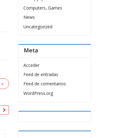
Computers, Games
News
Uncategorized
Meta
Acceder
Feed de entradas
 »
Feed de comentarios
WordPress.org