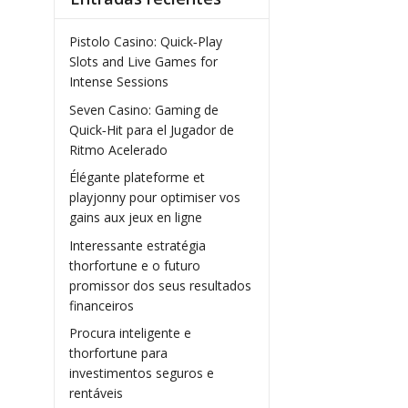
Pistolo Casino: Quick‑Play
Slots and Live Games for
Intense Sessions
Seven Casino: Gaming de
Quick‑Hit para el Jugador de
Ritmo Acelerado
Élégante plateforme et
playjonny pour optimiser vos
gains aux jeux en ligne
Interessante estratégia
thorfortune e o futuro
promissor dos seus resultados
financeiros
Procura inteligente e
thorfortune para
investimentos seguros e
rentáveis