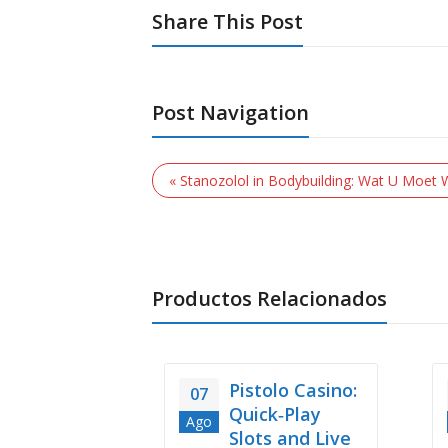
Share This Post
Post Navigation
« Stanozolol in Bodybuilding: Wat U Moet
Productos Relacionados
Pistolo Casino:
07
Quick‑Play
Ago
Slots and Live