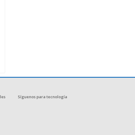
les
Síguenos para tecnología