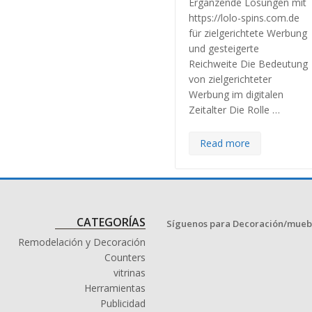
Ergänzende Lösungen mit
https://lolo-spins.com.de
für zielgerichtete Werbung
und gesteigerte
Reichweite Die Bedeutung
von zielgerichteter
Werbung im digitalen
Zeitalter Die Rolle …
Read more
CATEGORÍAS
Síguenos para Decoración/mueb
Remodelación y Decoración
Counters
vitrinas
Herramientas
Publicidad