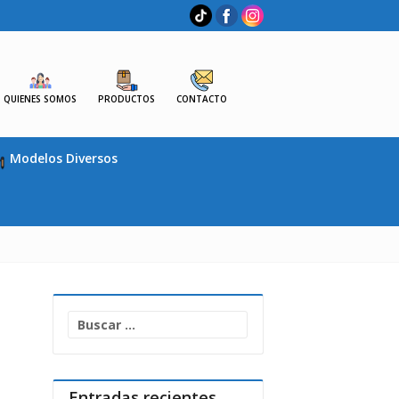
QUIENES SOMOS
PRODUCTOS
CONTACTO
Modelos Diversos
Buscar:
Entradas recientes