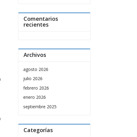
Comentarios
recientes
Archivos
agosto 2026
julio 2026
a
febrero 2026
enero 2026
septiembre 2025
n
Categorías