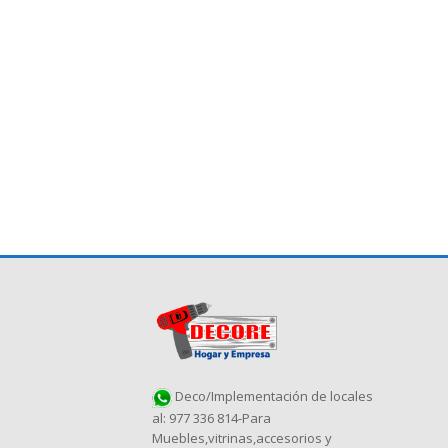
Deco/Implementación de locales
al: 977 336 814-Para
Muebles,vitrinas,accesorios y