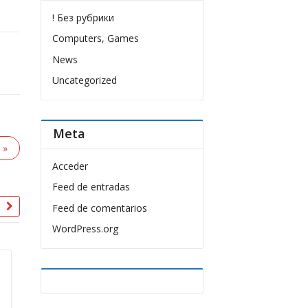
! Без рубрики
Computers, Games
News
Uncategorized
Meta
 »
Acceder
Feed de entradas
Feed de comentarios
WordPress.org