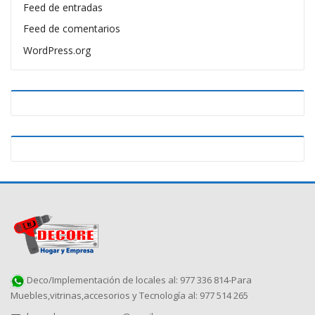
Feed de entradas
Feed de comentarios
WordPress.org
Deco/Implementación de locales al: 977 336 814-Para
Muebles,vitrinas,accesorios y Tecnología al: 977 514 265