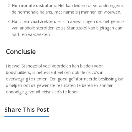
Hormonale disbalans:
Het kan leiden tot veranderingen in
de hormonale balans, met name bij mannen en vrouwen.
Hart- en vaatziekten:
Er zijn aanwijzingen dat het gebruik
van anabole steroïden zoals Stanozolol kan bijdragen aan
hart- en vaatziekten.
Conclusie
Hoewel Stanozolol veel voordelen kan bieden voor
bodybuilders, is het essentieel om ook de risico’s in
overweging te nemen. Een goed geïnformeerde beslissing kan
u helpen om de gewenste resultaten te bereiken zonder
onnodige gezondheidsrisico’s te lopen.
Share This Post