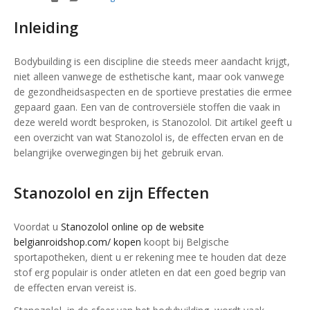
Inleiding
Bodybuilding is een discipline die steeds meer aandacht krijgt,
niet alleen vanwege de esthetische kant, maar ook vanwege
de gezondheidsaspecten en de sportieve prestaties die ermee
gepaard gaan. Een van de controversiële stoffen die vaak in
deze wereld wordt besproken, is Stanozolol. Dit artikel geeft u
een overzicht van wat Stanozolol is, de effecten ervan en de
belangrijke overwegingen bij het gebruik ervan.
Stanozolol en zijn Effecten
Voordat u
Stanozolol online op de website
belgianroidshop.com/ kopen
koopt bij Belgische
sportapotheken, dient u er rekening mee te houden dat deze
stof erg populair is onder atleten en dat een goed begrip van
de effecten ervan vereist is.