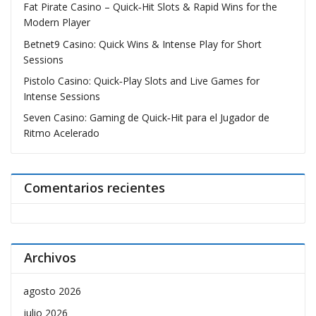
Fat Pirate Casino – Quick‑Hit Slots & Rapid Wins for the
Modern Player
Betnet9 Casino: Quick Wins & Intense Play for Short
Sessions
Pistolo Casino: Quick‑Play Slots and Live Games for
Intense Sessions
Seven Casino: Gaming de Quick‑Hit para el Jugador de
Ritmo Acelerado
Comentarios recientes
Archivos
agosto 2026
julio 2026