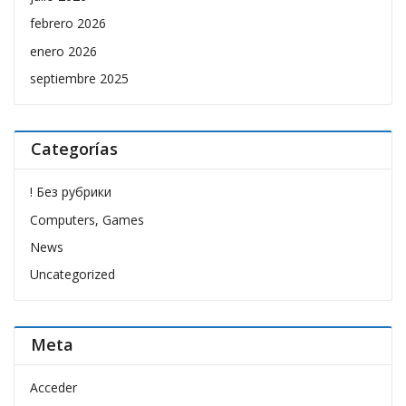
febrero 2026
enero 2026
septiembre 2025
Categorías
! Без рубрики
Computers, Games
News
Uncategorized
Meta
Acceder