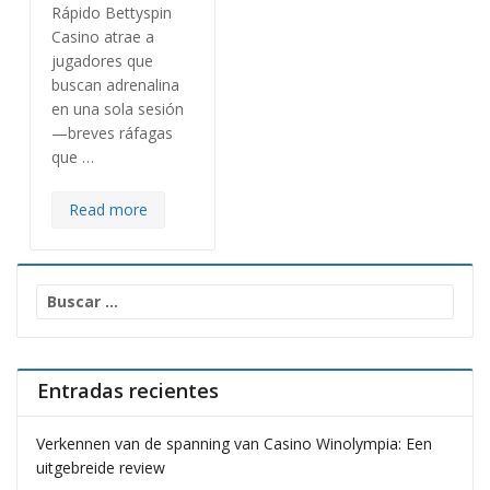
Rápido Bettyspin
Casino atrae a
jugadores que
buscan adrenalina
en una sola sesión
—breves ráfagas
que …
Read more
Buscar:
Entradas recientes
Verkennen van de spanning van Casino Winolympia: Een
uitgebreide review