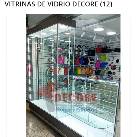
VITRINAS DE VIDRIO DECORE (12)