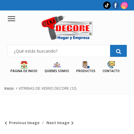
Menu
PÁGINA DE INICIO
QUIENES SOMOS
PRODUCTOS
CONTACTO
Inicio
VITRINAS DE VIDRIO DECORE (12)
Previous Image
Next Image