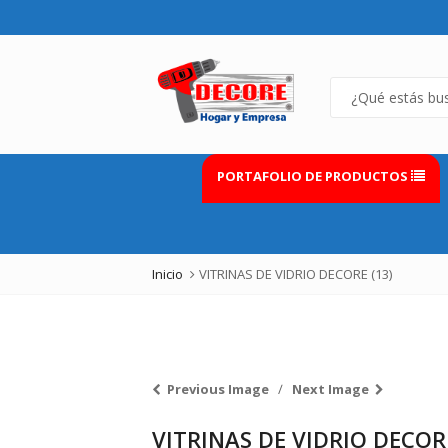
PORTAFOLIO DE PRODUCTOS
Inicio
VITRINAS DE VIDRIO DECORE (13)
Previous Image
Next Image
VITRINAS DE VIDRIO DECORE