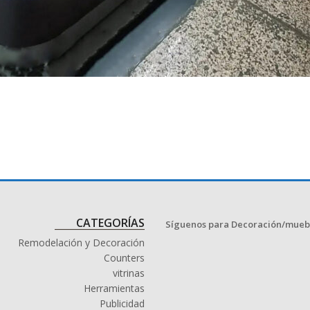
CATEGORÍAS
Síguenos para Decoración/mueb
Remodelación y Decoración
Counters
vitrinas
Herramientas
Publicidad