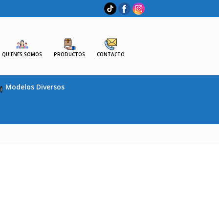
QUIENES SOMOS
PRODUCTOS
CONTACTO
Modelos Diversos