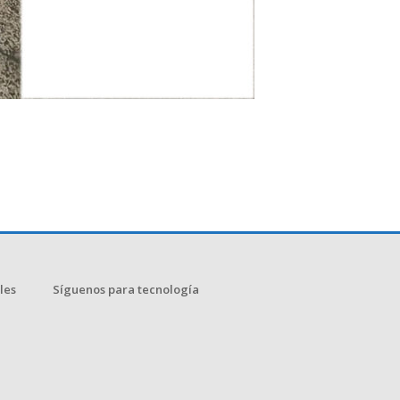
les
Síguenos para tecnología