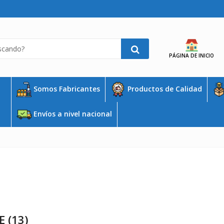
PÁGINA DE INICIO
Somos Fabricantes
Productos de Calidad
Envíos a nivel nacional
 (13)