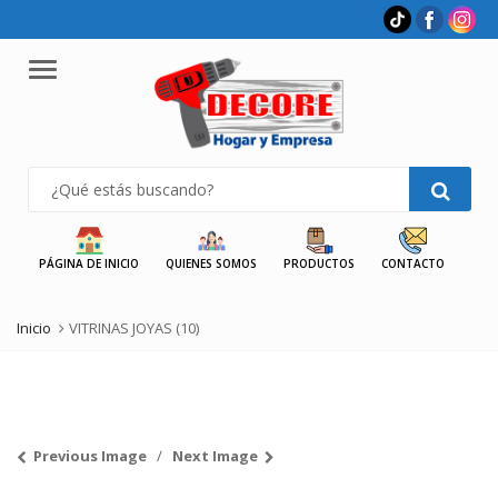
Menu
PÁGINA DE INICIO
QUIENES SOMOS
PRODUCTOS
CONTACTO
Inicio
VITRINAS JOYAS (10)
Previous Image
Next Image