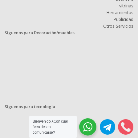
vitrinas
Herramientas
Publicidad
Otros Servicios
Síguenos para Decoración/muebles
Síguenos para tecnología
Bienvenido ¿Con cual
área desea
comunicarse?