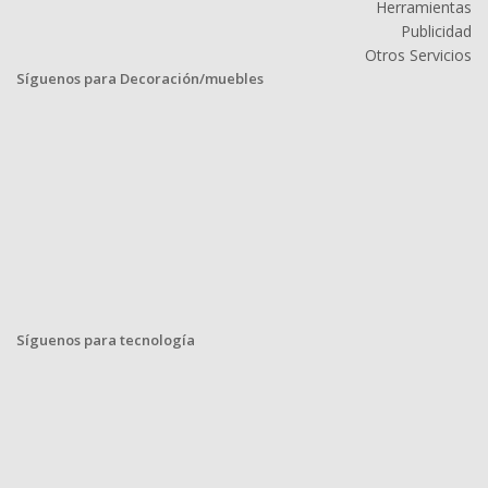
Herramientas
Publicidad
Otros Servicios
Síguenos para Decoración/muebles
Síguenos para tecnología