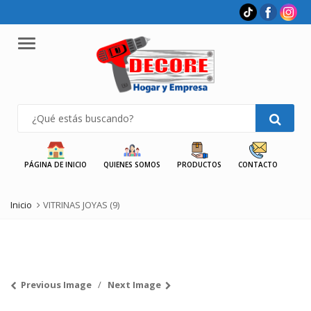
Menu
PÁGINA DE INICIO
QUIENES SOMOS
PRODUCTOS
CONTACTO
Inicio
VITRINAS JOYAS (9)
Previous Image
Next Image